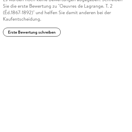
Sie die erste Bewertung zu "Oeuvres de Lagrange. T. 2
(Éd.1867-1892)" und helfen Sie damit anderen bei der
Kaufentscheidung.
Erste Bewertung schreiben