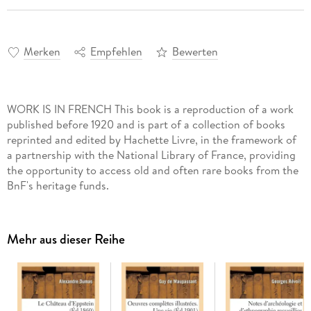
Merken
Empfehlen
Bewerten
WORK IS IN FRENCH This book is a reproduction of a work
published before 1920 and is part of a collection of books
reprinted and edited by Hachette Livre, in the framework of
a partnership with the National Library of France, providing
the opportunity to access old and often rare books from the
BnF's heritage funds.
Mehr aus dieser Reihe