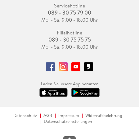
Servicehotline
089 - 30 75 79 00
Mo. - Sa. 9.00 - 18.00 Uhr
Filialhotline
089 - 30 75 75 75
Mo. - Sa. 9.00 - 18.00 Uhr
Laden Sie unsere App herunter.
Datenschutz
AGB
Impressum
Widerrufsbelehrung
Datenschutzeinstellungen