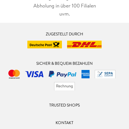
Abholung in über 100 Filialen
uvm.
ZUGESTELLT DURCH
SICHER & BEQUEM BEZAHLEN
TRUSTED SHOPS
KONTAKT