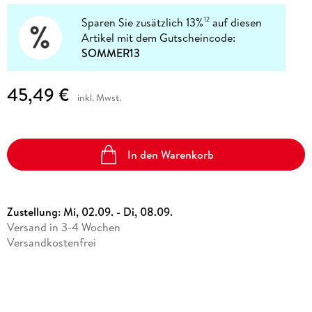
Sparen Sie zusätzlich 13%
auf diesen
12
Artikel mit dem Gutscheincode:
SOMMER13
45,49 €
inkl. Mwst.
In den Warenkorb
Zustellung:
Mi, 02.09. - Di, 08.09.
Versand in 3-4 Wochen
Versandkostenfrei