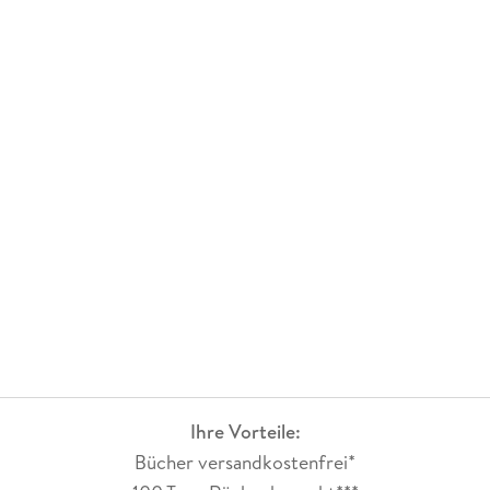
Ihre Vorteile:
Bücher versandkostenfrei*