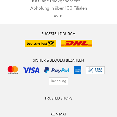
100 Tage Rückgaberecht***
Abholung in über 100 Filialen
uvm.
ZUGESTELLT DURCH
SICHER & BEQUEM BEZAHLEN
TRUSTED SHOPS
KONTAKT