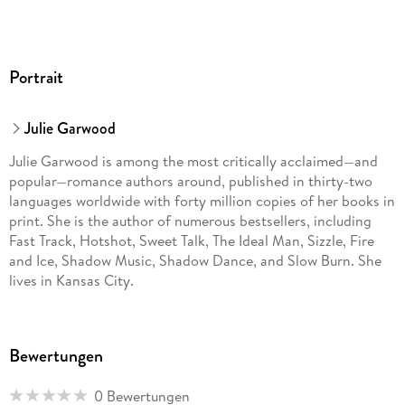
Portrait
Julie Garwood
Julie Garwood is among the most critically acclaimed—and
popular—romance authors around, published in thirty-two
languages worldwide with forty million copies of her books in
print. She is the author of numerous bestsellers, including
Fast Track, Hotshot, Sweet Talk, The Ideal Man, Sizzle, Fire
and Ice, Shadow Music, Shadow Dance, and Slow Burn. She
lives in Kansas City.
Bewertungen
0 Bewertungen