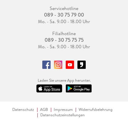
Servicehotline
089 - 30 75 79 00
Mo. - Sa. 9.00 - 18.00 Uhr
Filialhotline
089 - 30 75 75 75
Mo. - Sa. 9.00 - 18.00 Uhr
Laden Sie unsere App herunter.
Datenschutz
AGB
Impressum
Widerrufsbelehrung
Datenschutzeinstellungen