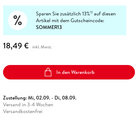
Sparen Sie zusätzlich 13%
auf diesen
12
Artikel mit dem Gutscheincode:
SOMMER13
18,49 €
inkl. Mwst.
In den Warenkorb
Zustellung:
Mi, 02.09. - Di, 08.09.
Versand in 3-4 Wochen
Versandkostenfrei