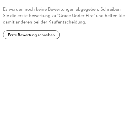
Es wurden noch keine Bewertungen abgegeben. Schreiben
Sie die erste Bewertung zu "Grace Under Fire" und helfen Sie
damit anderen bei der Kaufentscheidung.
Erste Bewertung schreiben