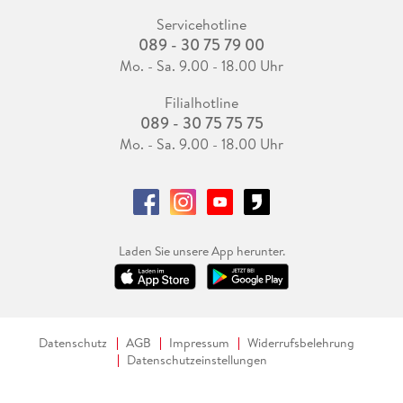
Servicehotline
089 - 30 75 79 00
Mo. - Sa. 9.00 - 18.00 Uhr
Filialhotline
089 - 30 75 75 75
Mo. - Sa. 9.00 - 18.00 Uhr
Laden Sie unsere App herunter.
Datenschutz
AGB
Impressum
Widerrufsbelehrung
Datenschutzeinstellungen