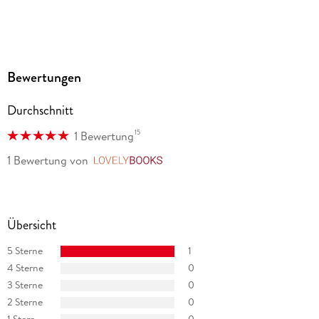
Bewertungen
Durchschnitt
15
1 Bewertung
1 Bewertung
von
LovelyBooks
Übersicht
5 Sterne
1
4 Sterne
0
3 Sterne
0
2 Sterne
0