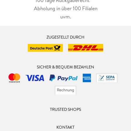
100 Tage Rückgaberecht***
Abholung in über 100 Filialen
uvm.
ZUGESTELLT DURCH
SICHER & BEQUEM BEZAHLEN
TRUSTED SHOPS
KONTAKT