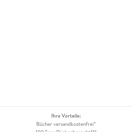
Ihre Vorteile:
Bücher versandkostenfrei*