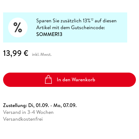
Sparen Sie zusätzlich 13%
auf diesen
12
Artikel mit dem Gutscheincode:
SOMMER13
13,99 €
inkl. Mwst.
In den Warenkorb
Zustellung:
Di, 01.09. - Mo, 07.09.
Versand in 3-4 Wochen
Versandkostenfrei