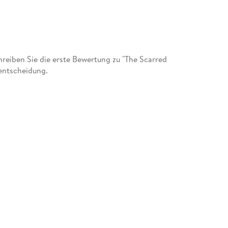
eiben Sie die erste Bewertung zu "The Scarred
entscheidung.