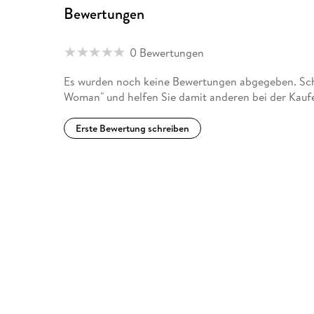
Bewertungen
0 Bewertungen
Es wurden noch keine Bewertungen abgegeben. Schr
Woman" und helfen Sie damit anderen bei der Kauf
Erste Bewertung schreiben