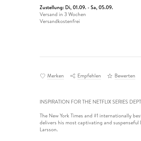
Zustellung:
Di, 01.09. - Sa, 05.09.
Versand in 3 Wochen
Versandkostenfrei
Merken
Empfehlen
Bewerten
INSPIRATION FOR THE NETFLIX SERIES DEPT
The New York Times and #1 internationally bes
delivers his most captivating and suspenseful
Larsson.