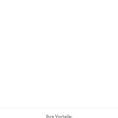
Ihre Vorteile: