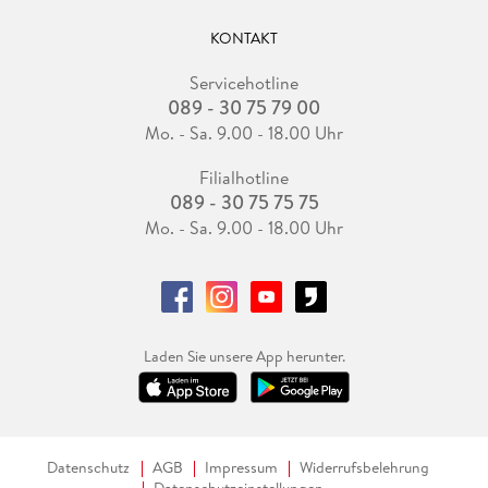
KONTAKT
Servicehotline
089 - 30 75 79 00
Mo. - Sa. 9.00 - 18.00 Uhr
Filialhotline
089 - 30 75 75 75
Mo. - Sa. 9.00 - 18.00 Uhr
Laden Sie unsere App herunter.
Datenschutz
AGB
Impressum
Widerrufsbelehrung