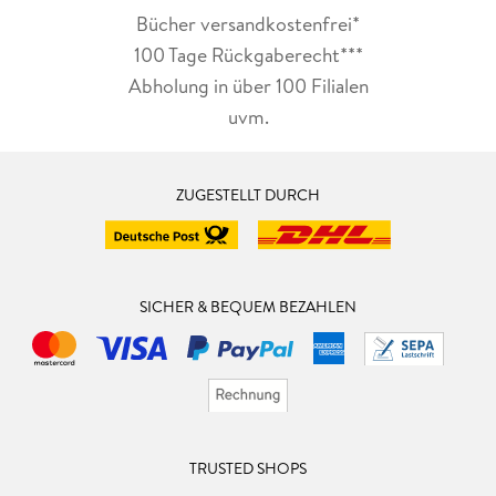
Bücher versandkostenfrei*
100 Tage Rückgaberecht***
Abholung in über 100 Filialen
uvm.
ZUGESTELLT DURCH
SICHER & BEQUEM BEZAHLEN
TRUSTED SHOPS