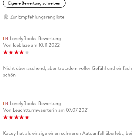
Eigene Bewertung schreiben
Zur Empfehlungsrangliste
LovelyBooks-Bewertung
Von Iceblaze
am
10.11.2022
Nicht überraschend, aber trotzdem voller Gefühl und einfach
schön
LovelyBooks-Bewertung
Von Leuchtturmwaerterin
am
07.07.2021
Kacey hat als einzige einen schweren Autounfall überlebt, bei