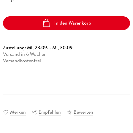
In den Warenkorb
Zustellung:
Mi, 23.09. - Mi, 30.09.
Versand in 6 Wochen
Versandkostenfrei
Merken
Empfehlen
Bewerten