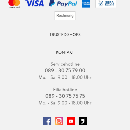
TRUSTED SHOPS
KONTAKT
Servicehotline
089 - 30 75 79 00
Mo. - Sa. 9.00 - 18.00 Uhr
Filialhotline
089 - 30 75 75 75
Mo. - Sa. 9.00 - 18.00 Uhr