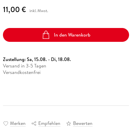
11,00 €
inkl. Mwst.
In den Warenkorb
Zustellung:
Sa, 15.08. - Di, 18.08.
Versand in 3-5 Tagen
Versandkostenfrei
Merken
Empfehlen
Bewerten