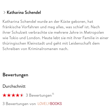
Katharina Schendel
Katharina Schendel wurde an der Küste geboren, hat
fränkische Vorfahren und mag alles, was schief ist. Nach
ihrer Schulzeit verbrachte sie mehrere Jahre in Metropolen
wie Tokio und London. Heute lebt sie mit ihrer Familie in einer
thüringischen Kleinstadt und geht mit Leidenschaft dem
Schreiben von Kriminalromanen nach.
Bewertungen
Durchschnitt
15
3 Bewertungen
3 Bewertungen
von
LovelyBooks