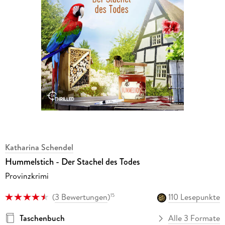
Katharina Schendel
Hummelstich - Der Stachel des Todes
Provinzkrimi
(
3 Bewertungen
)
110 Lesepunkte
15
Taschenbuch
Alle 3 Formate