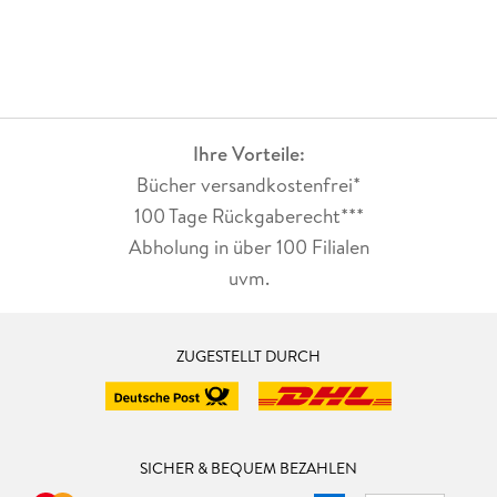
Ihre Vorteile:
Bücher versandkostenfrei*
100 Tage Rückgaberecht***
Abholung in über 100 Filialen
uvm.
ZUGESTELLT DURCH
SICHER & BEQUEM BEZAHLEN