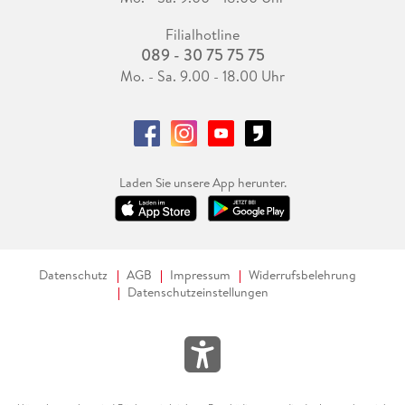
Filialhotline
089 - 30 75 75 75
Mo. - Sa. 9.00 - 18.00 Uhr
Laden Sie unsere App herunter.
Datenschutz
AGB
Impressum
Widerrufsbelehrung
Datenschutzeinstellungen