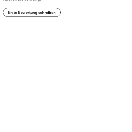
Erste Bewertung schreiben