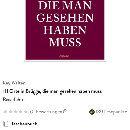
Kay Walter
111 Orte in Brügge, die man gesehen haben muss
Reiseführer
(
0 Bewertungen
)
180 Lesepunkte
15
Taschenbuch