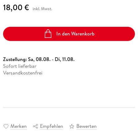
18,00 €
inkl. Mwst.
In den Warenkorb
Zustellung:
Sa, 08.08. - Di, 11.08.
Sofort lieferbar
Versandkostenfrei
Merken
Empfehlen
Bewerten