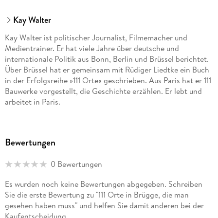
Kay Walter
Kay Walter ist politischer Journalist, Filmemacher und
Medientrainer. Er hat viele Jahre über deutsche und
internationale Politik aus Bonn, Berlin und Brüssel berichtet.
Über Brüssel hat er gemeinsam mit Rüdiger Liedtke ein Buch
in der Erfolgsreihe »111 Orte« geschrieben. Aus Paris hat er 111
Bauwerke vorgestellt, die Geschichte erzählen. Er lebt und
arbeitet in Paris.
Bewertungen
0 Bewertungen
Es wurden noch keine Bewertungen abgegeben. Schreiben
Sie die erste Bewertung zu "111 Orte in Brügge, die man
gesehen haben muss" und helfen Sie damit anderen bei der
Kaufentscheidung.