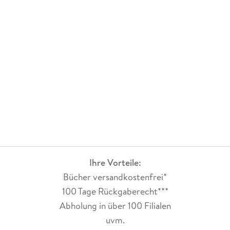
Ihre Vorteile:
Bücher versandkostenfrei*
100 Tage Rückgaberecht***
Abholung in über 100 Filialen
uvm.