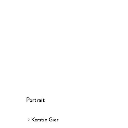
Portrait
Kerstin Gier