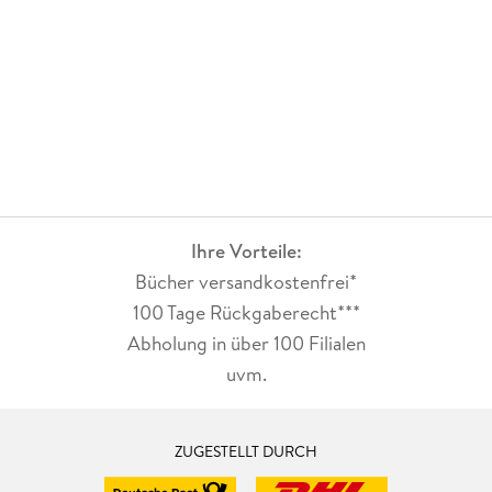
Ihre Vorteile:
Bücher versandkostenfrei*
100 Tage Rückgaberecht***
Abholung in über 100 Filialen
uvm.
ZUGESTELLT DURCH