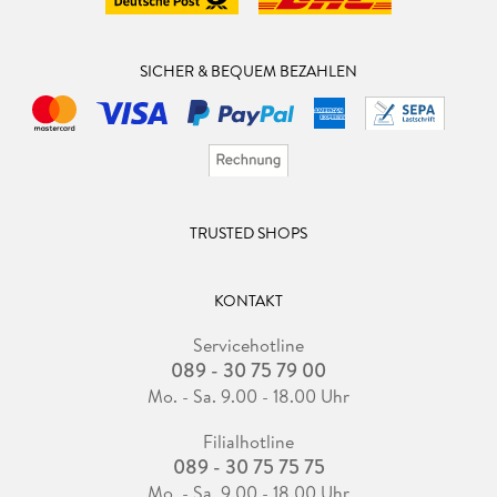
SICHER & BEQUEM BEZAHLEN
TRUSTED SHOPS
KONTAKT
Servicehotline
089 - 30 75 79 00
Mo. - Sa. 9.00 - 18.00 Uhr
Filialhotline
089 - 30 75 75 75
Mo. - Sa. 9.00 - 18.00 Uhr