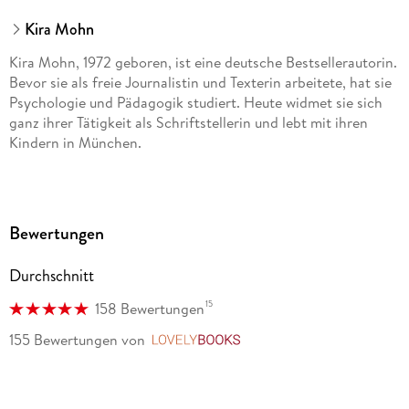
Kira Mohn
Kira Mohn, 1972 geboren, ist eine deutsche Bestsellerautorin.
Bevor sie als freie Journalistin und Texterin arbeitete, hat sie
Psychologie und Pädagogik studiert. Heute widmet sie sich
ganz ihrer Tätigkeit als Schriftstellerin und lebt mit ihren
Kindern in München.
Bewertungen
Durchschnitt
15
158 Bewertungen
155 Bewertungen
von
LovelyBooks