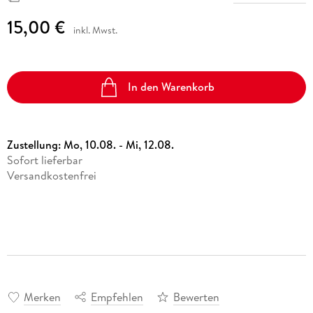
15,00 €
inkl. Mwst.
In den Warenkorb
Zustellung:
Mo, 10.08. - Mi, 12.08.
Sofort lieferbar
Versandkostenfrei
Merken
Empfehlen
Bewerten