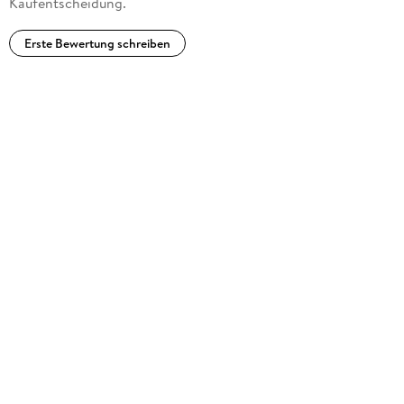
Kaufentscheidung.
Erste Bewertung schreiben