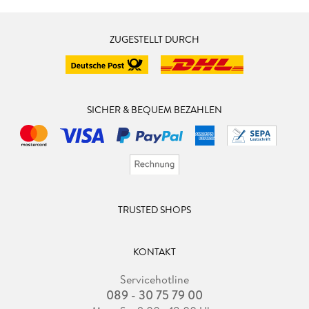
ZUGESTELLT DURCH
SICHER & BEQUEM BEZAHLEN
TRUSTED SHOPS
KONTAKT
Servicehotline
089 - 30 75 79 00