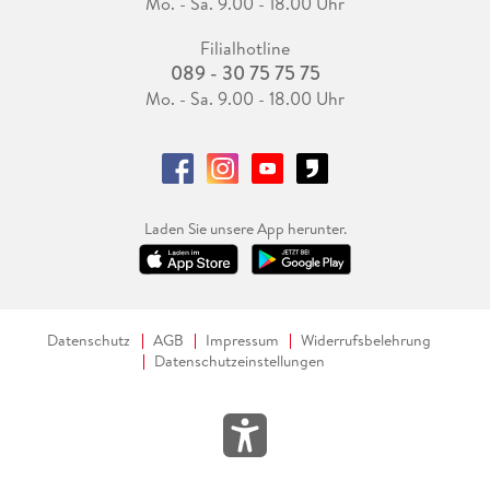
Mo. - Sa. 9.00 - 18.00 Uhr
Filialhotline
089 - 30 75 75 75
Mo. - Sa. 9.00 - 18.00 Uhr
Laden Sie unsere App herunter.
Datenschutz
AGB
Impressum
Widerrufsbelehrung
Datenschutzeinstellungen