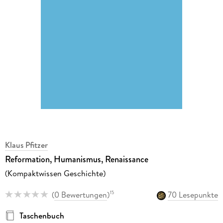
Klaus Pfitzer
Reformation, Humanismus, Renaissance
(Kompaktwissen Geschichte)
(
0 Bewertungen
)
70 Lesepunkte
15
Taschenbuch