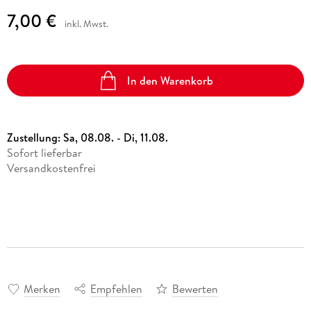
7,00 €
inkl. Mwst.
In den Warenkorb
Zustellung:
Sa, 08.08. - Di, 11.08.
Sofort lieferbar
Versandkostenfrei
Merken
Empfehlen
Bewerten