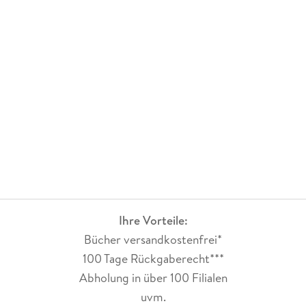
Ihre Vorteile:
Bücher versandkostenfrei*
100 Tage Rückgaberecht***
Abholung in über 100 Filialen
uvm.