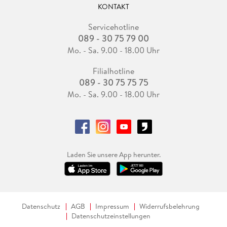
KONTAKT
Servicehotline
089 - 30 75 79 00
Mo. - Sa. 9.00 - 18.00 Uhr
Filialhotline
089 - 30 75 75 75
Mo. - Sa. 9.00 - 18.00 Uhr
Laden Sie unsere App herunter.
Datenschutz
AGB
Impressum
Widerrufsbelehrung
Datenschutzeinstellungen