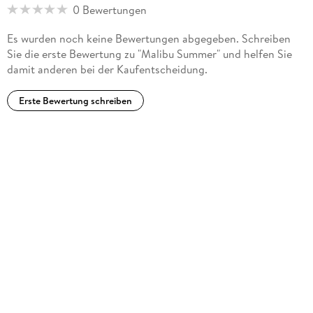
0 Bewertungen
Es wurden noch keine Bewertungen abgegeben. Schreiben
Sie die erste Bewertung zu "Malibu Summer" und helfen Sie
damit anderen bei der Kaufentscheidung.
Erste Bewertung schreiben