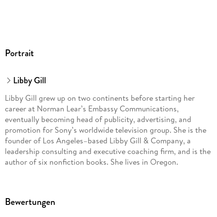
Portrait
Libby Gill
Libby Gill grew up on two continents before starting her
career at Norman Lear’s Embassy Communications,
eventually becoming head of publicity, advertising, and
promotion for Sony’s worldwide television group. She is the
founder of Los Angeles–based Libby Gill & Company, a
leadership consulting and executive coaching firm, and is the
author of six nonfiction books. She lives in Oregon.
Bewertungen