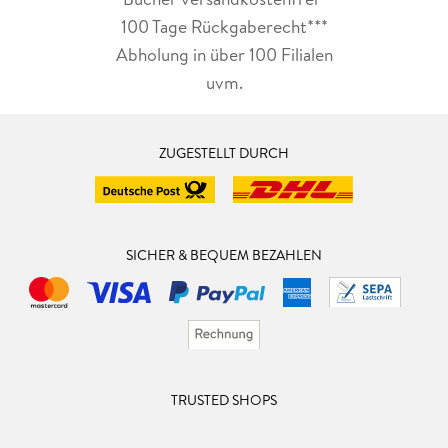
100 Tage Rückgaberecht***
Abholung in über 100 Filialen
uvm.
ZUGESTELLT DURCH
SICHER & BEQUEM BEZAHLEN
TRUSTED SHOPS