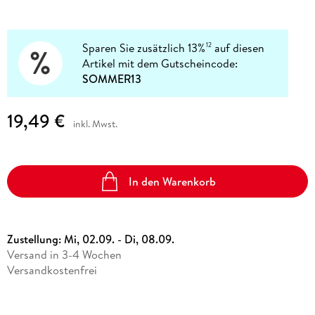
Sparen Sie zusätzlich 13%
auf diesen
12
Artikel mit dem Gutscheincode:
SOMMER13
19,49 €
inkl. Mwst.
In den Warenkorb
Zustellung:
Mi, 02.09. - Di, 08.09.
Versand in 3-4 Wochen
Versandkostenfrei