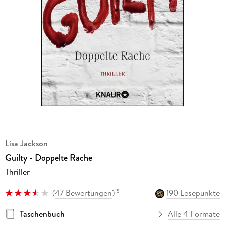
Lisa Jackson
Guilty - Doppelte Rache
Thriller
(
47 Bewertungen
)
190 Lesepunkte
15
Taschenbuch
Alle 4 Formate