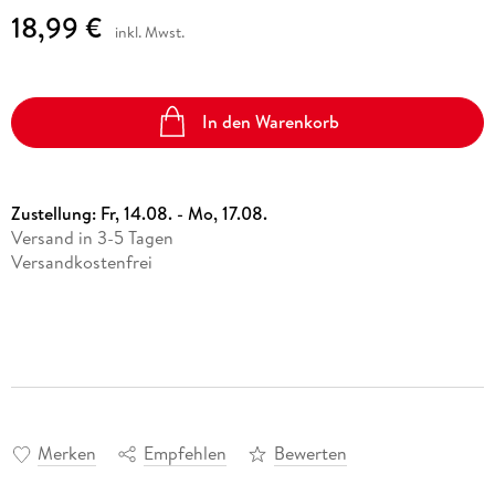
18,99 €
inkl. Mwst.
In den Warenkorb
Zustellung:
Fr, 14.08. - Mo, 17.08.
Versand in 3-5 Tagen
Versandkostenfrei
Merken
Empfehlen
Bewerten