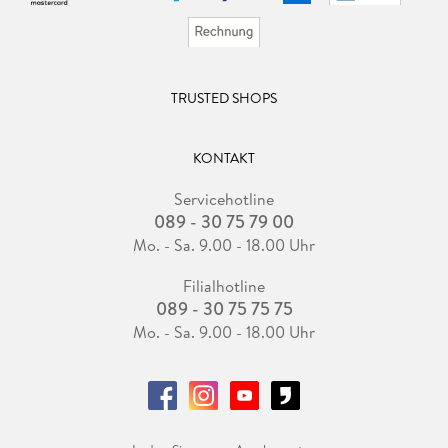
TRUSTED SHOPS
KONTAKT
Servicehotline
089 - 30 75 79 00
Mo. - Sa. 9.00 - 18.00 Uhr
Filialhotline
089 - 30 75 75 75
Mo. - Sa. 9.00 - 18.00 Uhr