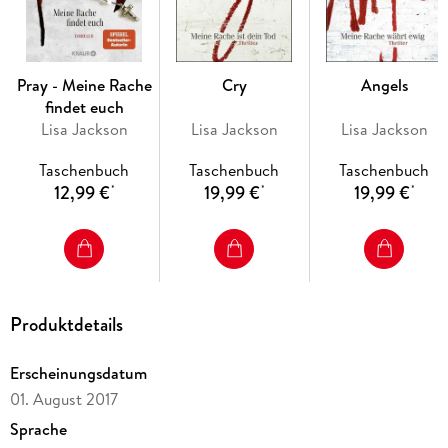
Pray - Meine Rache
Cry
Angels
findet euch
Lisa Jackson
Lisa Jackson
Lisa Jackson
Taschenbuch
Taschenbuch
Taschenbuch
12,99 €
19,99 €
19,99 €
*
*
*
Produktdetails
Erscheinungsdatum
01. August 2017
Sprache