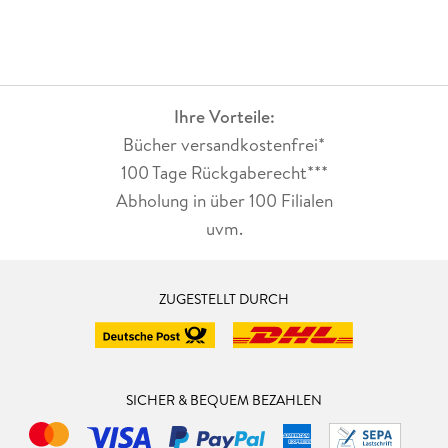
Ihre Vorteile:
Bücher versandkostenfrei*
100 Tage Rückgaberecht***
Abholung in über 100 Filialen
uvm.
ZUGESTELLT DURCH
SICHER & BEQUEM BEZAHLEN