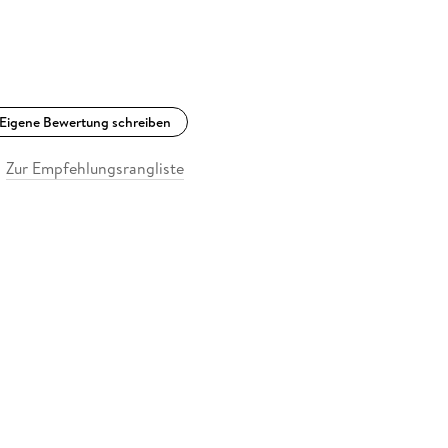
Eigene Bewertung schreiben
Zur Empfehlungsrangliste