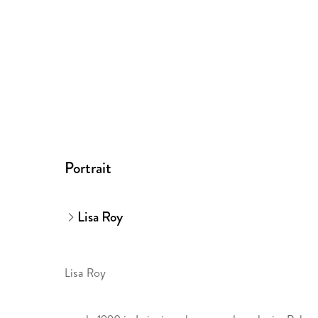
Portrait
Lisa Roy
Lisa Roy