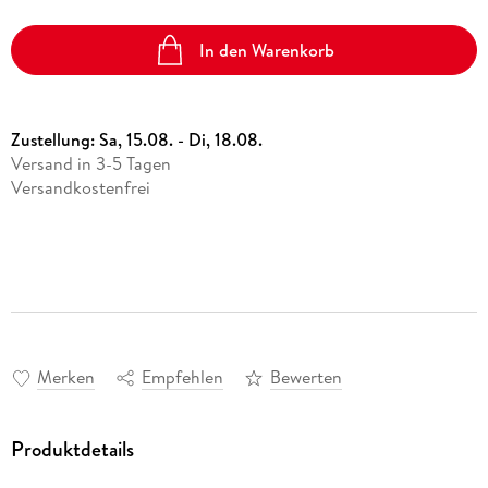
In den Warenkorb
Zustellung:
Sa, 15.08. - Di, 18.08.
Versand in 3-5 Tagen
Versandkostenfrei
Merken
Empfehlen
Bewerten
Produktdetails