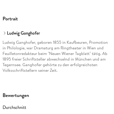
Portrait
Ludwig Ganghofer
Ludwig Ganghofer, geboren 1855 in Kaufbeuren, Promotion
in Philologie, war Dramaturg am Ringtheater in Wien und
Feuilletonredakteur beim "Neuen Wiener Tagblatt" tätig. Ab
1895 freier Schriftsteller abwechselnd in München und am
Tegernsee. Ganghofer gehörte zu den erfolgreichsten
Volksschriftstellern seiner Zeit.
Bewertungen
Durchschnitt