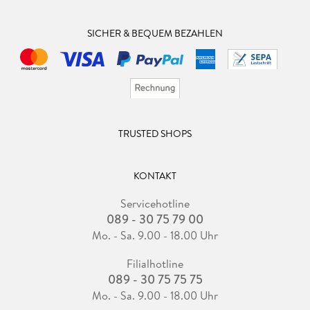
SICHER & BEQUEM BEZAHLEN
TRUSTED SHOPS
KONTAKT
Servicehotline
089 - 30 75 79 00
Mo. - Sa. 9.00 - 18.00 Uhr
Filialhotline
089 - 30 75 75 75
Mo. - Sa. 9.00 - 18.00 Uhr