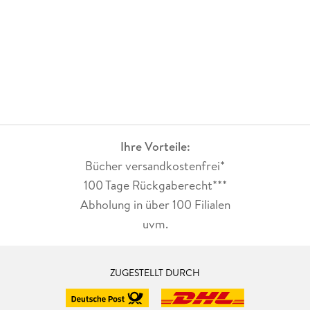
Ihre Vorteile:
Bücher versandkostenfrei*
100 Tage Rückgaberecht***
Abholung in über 100 Filialen
uvm.
ZUGESTELLT DURCH