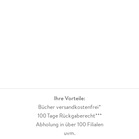
Ihre Vorteile:
Bücher versandkostenfrei*
100 Tage Rückgaberecht***
Abholung in über 100 Filialen
uvm.