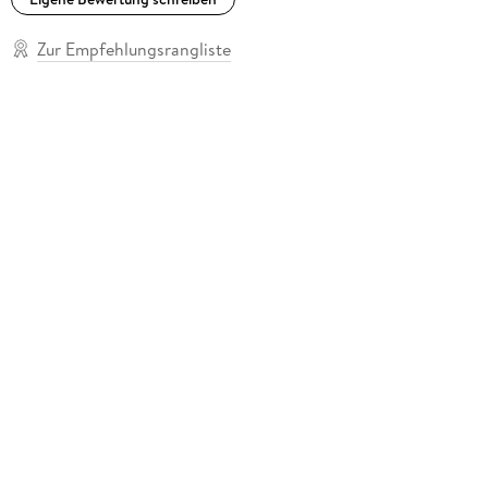
Zur Empfehlungsrangliste