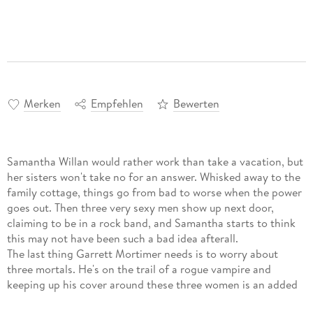
Merken
Empfehlen
Bewerten
Samantha Willan would rather work than take a vacation, but
her sisters won't take no for an answer. Whisked away to the
family cottage, things go from bad to worse when the power
goes out. Then three very sexy men show up next door,
claiming to be in a rock band, and Samantha starts to think
this may not have been such a bad idea afterall.
The last thing Garrett Mortimer needs is to worry about
three mortals. He's on the trail of a rogue vampire and
keeping up his cover around these three women is an added
headache. Now is not the time to find a lifemate - but Fate