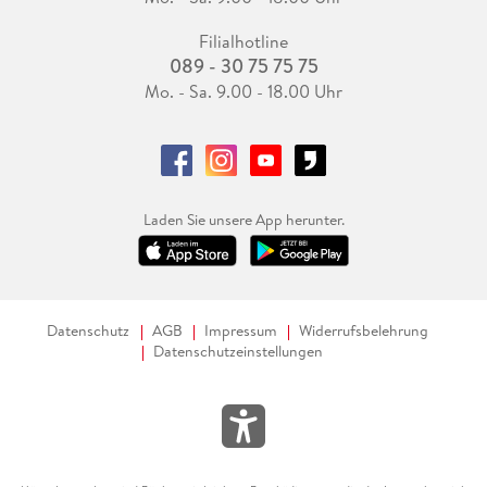
Filialhotline
089 - 30 75 75 75
Mo. - Sa. 9.00 - 18.00 Uhr
Laden Sie unsere App herunter.
Datenschutz
AGB
Impressum
Widerrufsbelehrung
Datenschutzeinstellungen