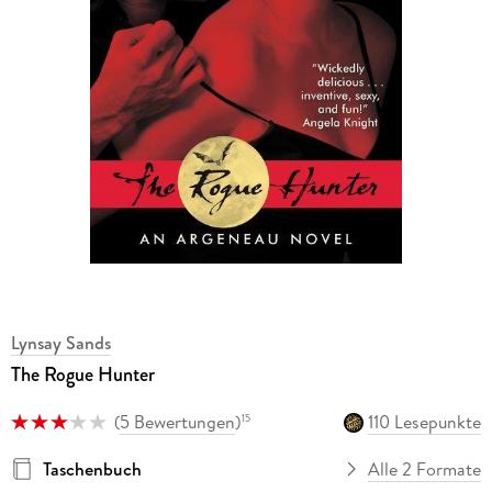
Lynsay Sands
The Rogue Hunter
(
5 Bewertungen
)
110 Lesepunkte
15
Taschenbuch
Alle 2 Formate