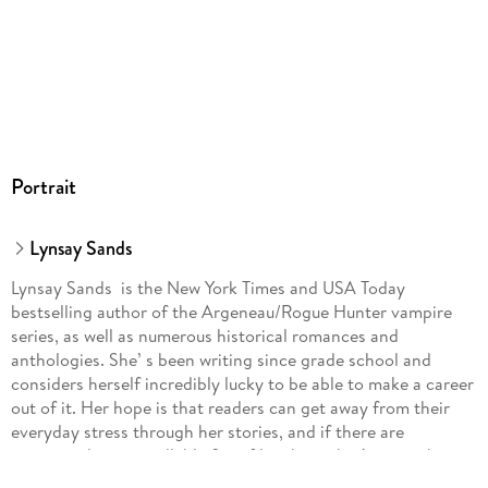
Portrait
Lynsay Sands
Lynsay Sands is the New York Times and USA Today
bestselling author of the Argeneau/Rogue Hunter vampire
series, as well as numerous historical romances and
anthologies. She’ s been writing since grade school and
considers herself incredibly lucky to be able to make a career
out of it. Her hope is that readers can get away from their
everyday stress through her stories, and if there are
occasional uncontrollable fits of laughter, that’ s just a big
bonus.