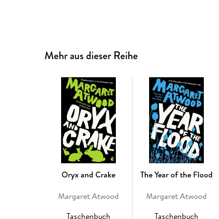
Mehr aus dieser Reihe
Oryx and Crake
The Year of the Flood
Margaret Atwood
Margaret Atwood
Taschenbuch
Taschenbuch