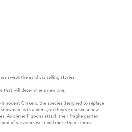
s swept the earth, is telling stories.
es that will determine a new one.
e innocent Crakers, the species designed to replace
-Snowman, is in a coma, so they've chosen a new
es. As clever Pigoons attack their fragile garden
and of survivors will need more than stories.