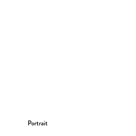
Portrait