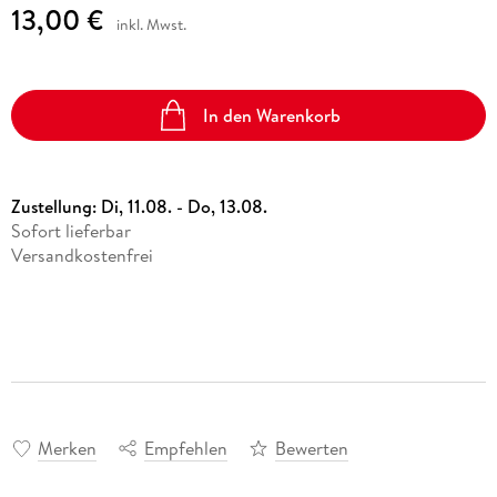
13,00 €
inkl. Mwst.
In den Warenkorb
Zustellung:
Di, 11.08. - Do, 13.08.
Sofort lieferbar
Versandkostenfrei
Merken
Empfehlen
Bewerten