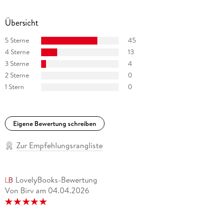
Übersicht
5 Sterne
45
4 Sterne
13
3 Sterne
4
2 Sterne
0
1 Stern
0
Eigene Bewertung schreiben
Zur Empfehlungsrangliste
LovelyBooks-Bewertung
Von Birv
am
04.04.2026