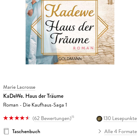
Marie Lacrosse
KaDeWe. Haus der Träume
Roman - Die Kaufhaus-Saga 1
(
62 Bewertungen
)
130 Lesepunkte
15
Taschenbuch
Alle 4 Formate