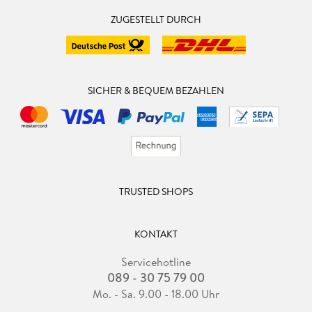
ZUGESTELLT DURCH
SICHER & BEQUEM BEZAHLEN
TRUSTED SHOPS
KONTAKT
Servicehotline
089 - 30 75 79 00
Mo. - Sa. 9.00 - 18.00 Uhr