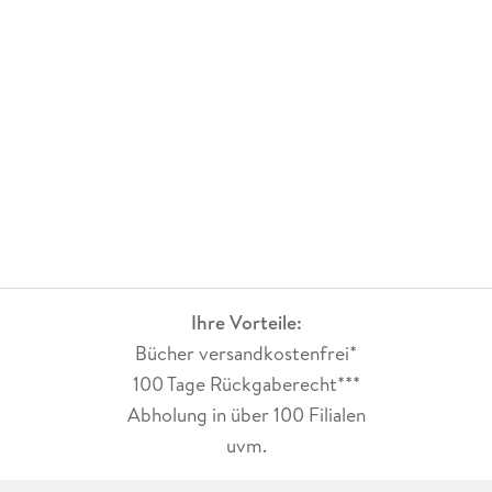
Ihre Vorteile:
Bücher versandkostenfrei*
100 Tage Rückgaberecht***
Abholung in über 100 Filialen
uvm.