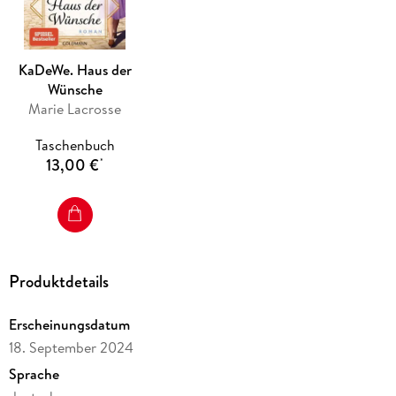
KaDeWe. Haus der
Wünsche
Marie Lacrosse
Taschenbuch
13,00 €
*
Produktdetails
Erscheinungsdatum
18. September 2024
Sprache