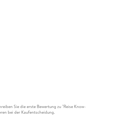
eiben Sie die erste Bewertung zu "Reise Know-
eren bei der Kaufentscheidung.