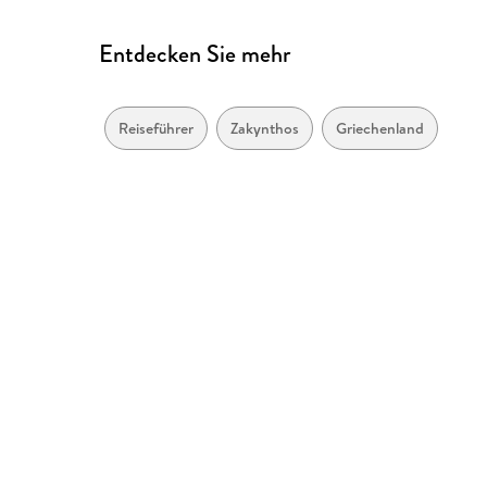
Entdecken Sie mehr
Reiseführer
Zakynthos
Griechenland