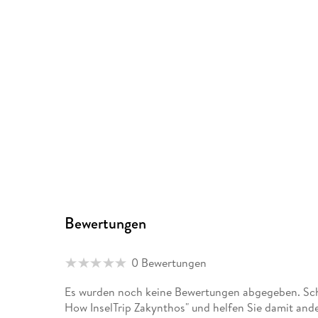
Bewertungen
0 Bewertungen
Es wurden noch keine Bewertungen abgegeben. Schr
How InselTrip Zakynthos" und helfen Sie damit and