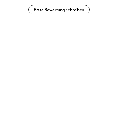
Erste Bewertung schreiben