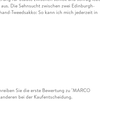
 aus. Die Sehnsucht zwischen zwei Edinburgh-
hand-Tweedsakko: So kann ich mich jederzeit in
hreiben Sie die erste Bewertung zu "MARCO
 anderen bei der Kaufentscheidung.