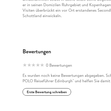
er in seinen Domizilen Ruhrgebiet und Kopenhagen
Visiten überbrückt ein vor Ort erstandenes Second
Schottland einwickeln.
Bewertungen
0 Bewertungen
Es wurden noch keine Bewertungen abgegeben. Sc
POLO Reiseführer Edinburgh" und helfen Sie damit
Erste Bewertung schreiben