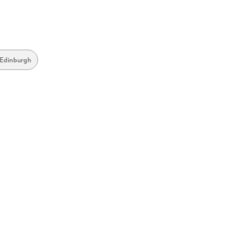
 Edinburgh