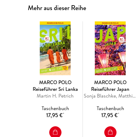
Mehr aus dieser Reihe
MARCO POLO
MARCO POLO
Reiseführer Sri Lanka
Reiseführer Japan
Martin H. Petrich
Sonja Blaschke, Matthias Reich
Taschenbuch
Taschenbuch
17,95 €
17,95 €
*
*