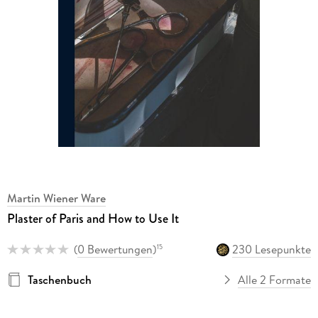
Martin Wiener Ware
Plaster of Paris and How to Use It
(
0 Bewertungen
)
230 Lesepunkte
15
Taschenbuch
Alle 2 Formate