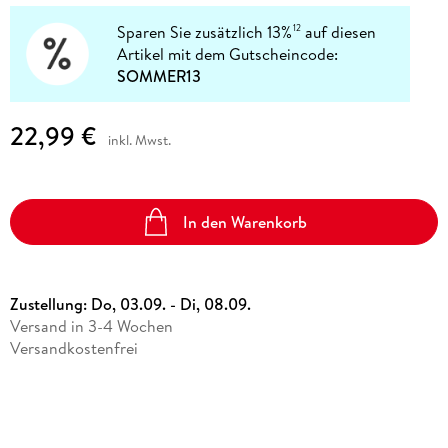
Sparen Sie zusätzlich 13%
auf diesen
12
Artikel mit dem Gutscheincode:
SOMMER13
22,99 €
inkl. Mwst.
In den Warenkorb
Zustellung:
Do, 03.09. - Di, 08.09.
Versand in 3-4 Wochen
Versandkostenfrei