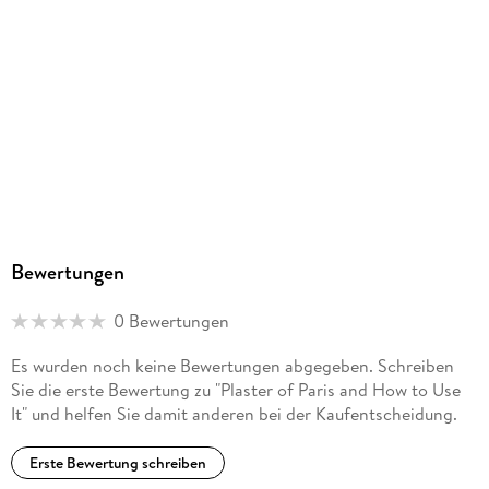
Bewertungen
0 Bewertungen
Es wurden noch keine Bewertungen abgegeben. Schreiben
Sie die erste Bewertung zu "Plaster of Paris and How to Use
It" und helfen Sie damit anderen bei der Kaufentscheidung.
Erste Bewertung schreiben