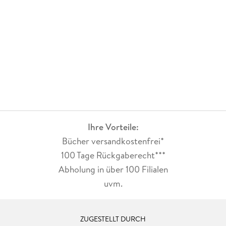
Ihre Vorteile:
Bücher versandkostenfrei*
100 Tage Rückgaberecht***
Abholung in über 100 Filialen
uvm.
ZUGESTELLT DURCH