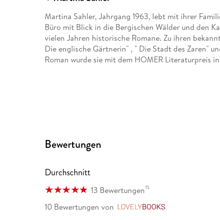
Martina Sahler, Jahrgang 1963, lebt mit ihrer Famil
Büro mit Blick in die Bergischen Wälder und den Ka
vielen Jahren historische Romane. Zu ihren bekannt
Die englische Gärtnerin" , " Die Stadt des Zaren" un
Roman wurde sie mit dem HOMER Literaturpreis in 
Bewertungen
Durchschnitt
15
13 Bewertungen
10 Bewertungen
von
LovelyBooks