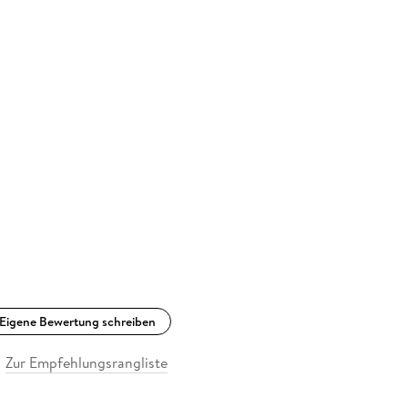
Eigene Bewertung schreiben
Zur Empfehlungsrangliste