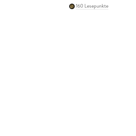
160 Lesepunkte