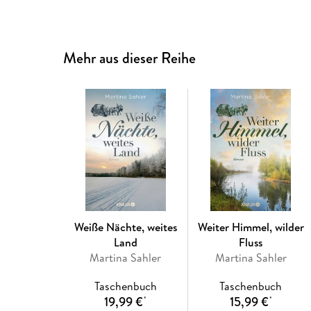
Mehr aus dieser Reihe
Weiße Nächte, weites
Weiter Himmel, wilder
Land
Fluss
Martina Sahler
Martina Sahler
Taschenbuch
Taschenbuch
19,99 €
15,99 €
*
*