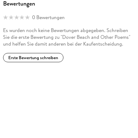
Bewertungen
0 Bewertungen
Es wurden noch keine Bewertungen abgegeben. Schreiben
Sie die erste Bewertung zu "Dover Beach and Other Poems"
und helfen Sie damit anderen bei der Kaufentscheidung.
Erste Bewertung schreiben