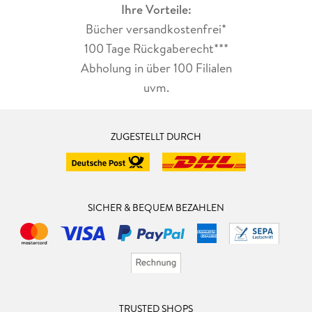
Ihre Vorteile:
Bücher versandkostenfrei*
100 Tage Rückgaberecht***
Abholung in über 100 Filialen
uvm.
ZUGESTELLT DURCH
SICHER & BEQUEM BEZAHLEN
TRUSTED SHOPS