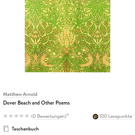
Matthew Arnold
Dover Beach and Other Poems
(
0 Bewertungen
)
100 Lesepunkte
15
Taschenbuch