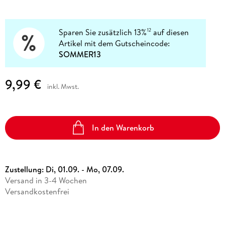
Sparen Sie zusätzlich 13%
auf diesen
12
Artikel mit dem Gutscheincode:
SOMMER13
9,99 €
inkl. Mwst.
In den Warenkorb
Zustellung:
Di, 01.09. - Mo, 07.09.
Versand in 3-4 Wochen
Versandkostenfrei