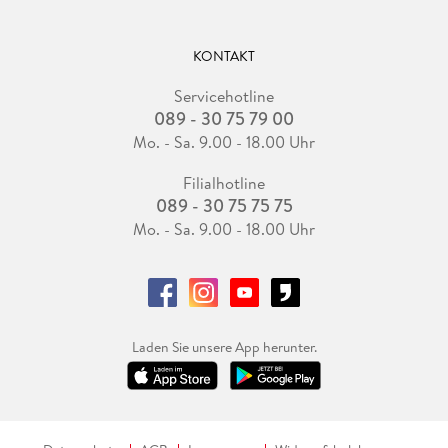
KONTAKT
Servicehotline
089 - 30 75 79 00
Mo. - Sa. 9.00 - 18.00 Uhr
Filialhotline
089 - 30 75 75 75
Mo. - Sa. 9.00 - 18.00 Uhr
Laden Sie unsere App herunter.