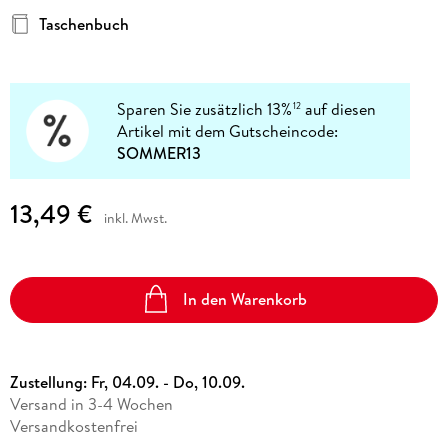
Taschenbuch
Sparen Sie zusätzlich 13%
auf diesen
12
Artikel mit dem Gutscheincode:
SOMMER13
13,49 €
inkl. Mwst.
In den Warenkorb
Zustellung:
Fr, 04.09. - Do, 10.09.
Versand in 3-4 Wochen
Versandkostenfrei