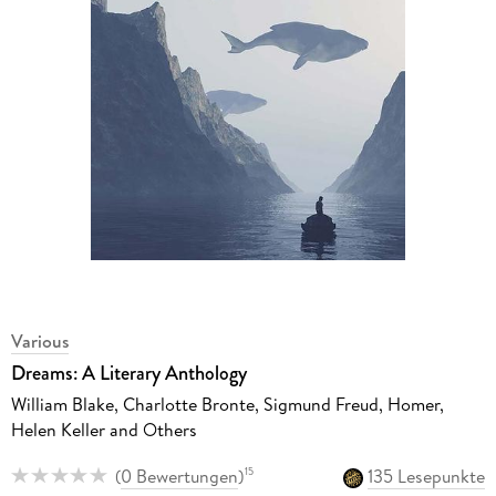
Various
Dreams: A Literary Anthology
William Blake, Charlotte Bronte, Sigmund Freud, Homer,
Helen Keller and Others
(
0 Bewertungen
)
135 Lesepunkte
15