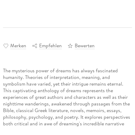
Merken
Empfehlen
Bewerten
The mysterious power of dreams has always fascinated
humanity. Theories of interpretation, meaning, and
symbolism have varied, yet their intrigue remains eternal.
This captivating anthology of dreams represents the
experiences of great authors and characters as well as their
nighttime wanderings, awakened through passages from the
Bible, classical Greek literature, novels, memoirs, essays,
philosophy, psychology, and poetry. It explores perspectives
both critical and in awe of dreaming's incredible narrative
potential, offering readers an enlightening glimpse into