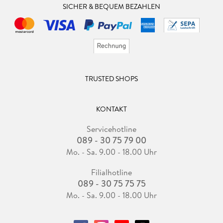
SICHER & BEQUEM BEZAHLEN
TRUSTED SHOPS
KONTAKT
Servicehotline
089 - 30 75 79 00
Mo. - Sa. 9.00 - 18.00 Uhr
Filialhotline
089 - 30 75 75 75
Mo. - Sa. 9.00 - 18.00 Uhr