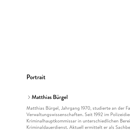
Portrait
Matthias Bürgel
Matthias Bürgel, Jahrgang 1970, studierte an der F
Verwaltungswissenschaften. Seit 1992 im Polizeidien
Kriminalhauptkommissar in unterschiedlichen Bereic
Kriminaldauerdienst. Aktuell ermittelt er als Sach