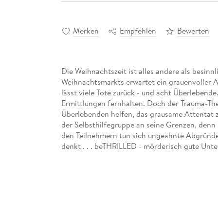
Merken
Empfehlen
Bewerten
Die Weihnachtszeit ist alles andere als besinn
Weihnachtsmarkts erwartet ein grauenvoller A
lässt viele Tote zurück - und acht Überlebende
Ermittlungen fernhalten. Doch der Trauma-The
Überlebenden helfen, das grausame Attentat zu
der Selbsthilfegruppe an seine Grenzen, denn 
den Teilnehmern tun sich ungeahnte Abgründe 
denkt . . . beTHRILLED - mörderisch gute Unte