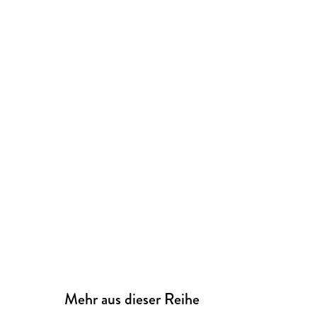
Mehr aus dieser Reihe