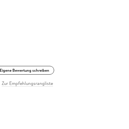
Eigene Bewertung schreiben
Zur Empfehlungsrangliste