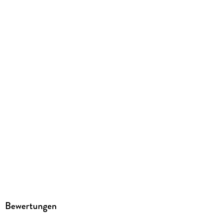
Bewertungen