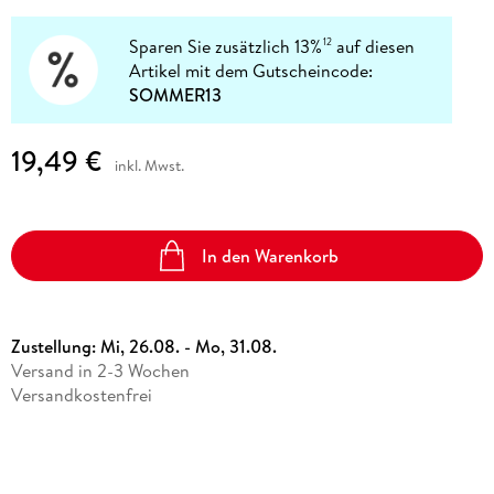
Sparen Sie zusätzlich 13%
auf diesen
12
Artikel mit dem Gutscheincode:
SOMMER13
19,49 €
inkl. Mwst.
In den Warenkorb
Zustellung:
Mi, 26.08. - Mo, 31.08.
Versand in 2-3 Wochen
Versandkostenfrei