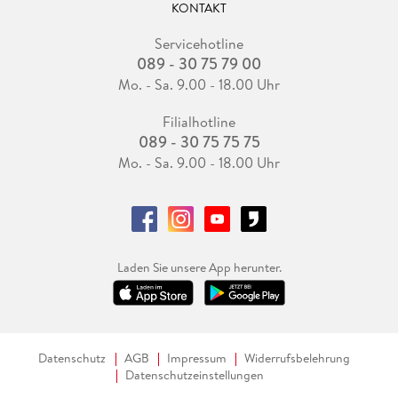
KONTAKT
Servicehotline
089 - 30 75 79 00
Mo. - Sa. 9.00 - 18.00 Uhr
Filialhotline
089 - 30 75 75 75
Mo. - Sa. 9.00 - 18.00 Uhr
Laden Sie unsere App herunter.
Datenschutz
AGB
Impressum
Widerrufsbelehrung
Datenschutzeinstellungen