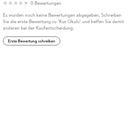
0 Bewertungen
Es wurden noch keine Bewertungen abgegeben. Schreiben
Sie die erste Bewertung zu "Kus Okulu" und helfen Sie damit
anderen bei der Kaufentscheidung.
Erste Bewertung schreiben