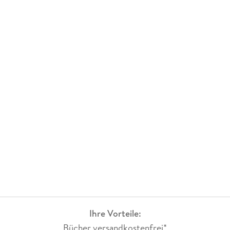
Ihre Vorteile:
Bücher versandkostenfrei*