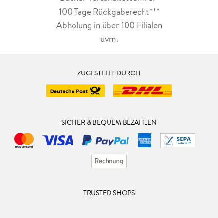
100 Tage Rückgaberecht***
Abholung in über 100 Filialen
uvm.
ZUGESTELLT DURCH
SICHER & BEQUEM BEZAHLEN
TRUSTED SHOPS