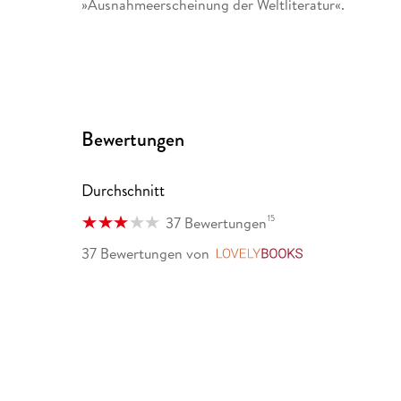
»Ausnahmeerscheinung der Weltliteratur«.
Bewertungen
Durchschnitt
15
37 Bewertungen
37 Bewertungen
von
LovelyBooks