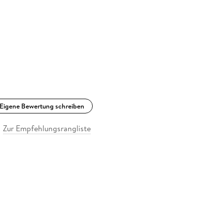
Eigene Bewertung schreiben
Zur Empfehlungsrangliste