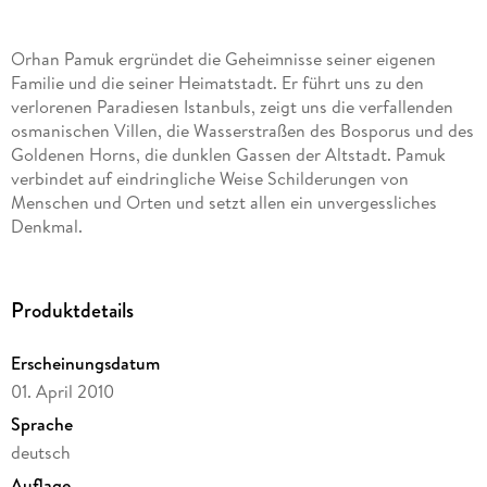
Orhan Pamuk ergründet die Geheimnisse seiner eigenen
Familie und die seiner Heimatstadt. Er führt uns zu den
verlorenen Paradiesen Istanbuls, zeigt uns die verfallenden
osmanischen Villen, die Wasserstraßen des Bosporus und des
Goldenen Horns, die dunklen Gassen der Altstadt. Pamuk
verbindet auf eindringliche Weise Schilderungen von
Menschen und Orten und setzt allen ein unvergessliches
Denkmal.
Produktdetails
Erscheinungsdatum
01. April 2010
Sprache
deutsch
Auflage