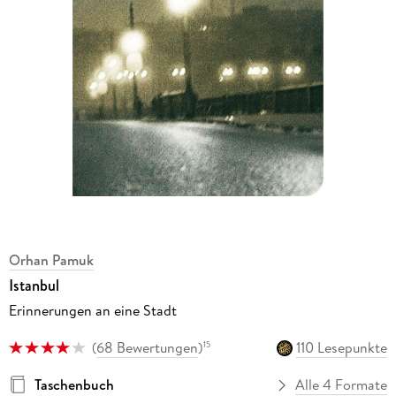
Orhan Pamuk
Istanbul
Erinnerungen an eine Stadt
(
68 Bewertungen
)
110 Lesepunkte
15
Taschenbuch
Alle 4 Formate