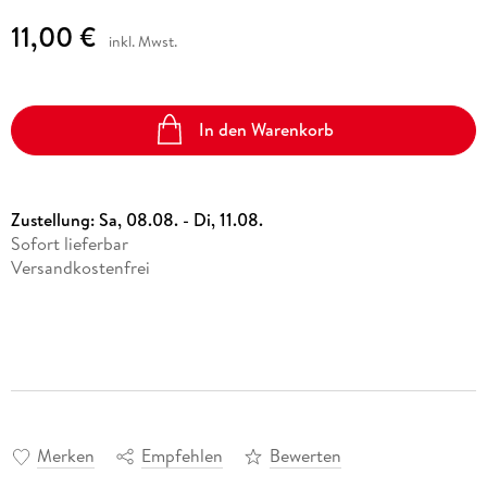
11,00 €
inkl. Mwst.
In den Warenkorb
Zustellung:
Sa, 08.08. - Di, 11.08.
Sofort lieferbar
Versandkostenfrei
Merken
Empfehlen
Bewerten