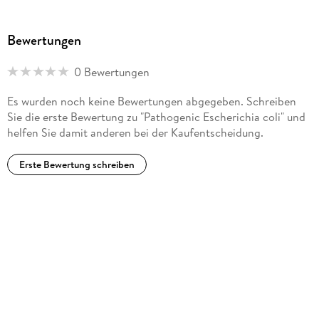
Bewertungen
0 Bewertungen
Es wurden noch keine Bewertungen abgegeben. Schreiben
Sie die erste Bewertung zu "Pathogenic Escherichia coli" und
helfen Sie damit anderen bei der Kaufentscheidung.
Erste Bewertung schreiben