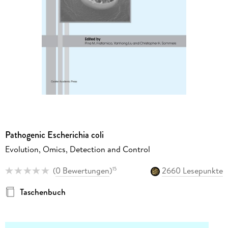
Pathogenic Escherichia coli
Evolution, Omics, Detection and Control
(
0 Bewertungen
)
2660 Lesepunkte
15
Taschenbuch