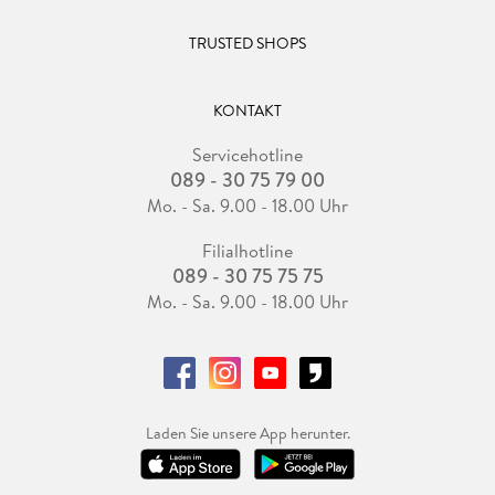
TRUSTED SHOPS
KONTAKT
Servicehotline
089 - 30 75 79 00
Mo. - Sa. 9.00 - 18.00 Uhr
Filialhotline
089 - 30 75 75 75
Mo. - Sa. 9.00 - 18.00 Uhr
Laden Sie unsere App herunter.