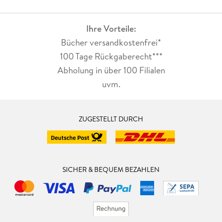
Ihre Vorteile:
Bücher versandkostenfrei*
100 Tage Rückgaberecht***
Abholung in über 100 Filialen
uvm.
ZUGESTELLT DURCH
SICHER & BEQUEM BEZAHLEN