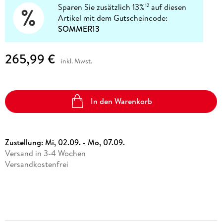
Sparen Sie zusätzlich 13%
auf diesen
12
Artikel mit dem Gutscheincode:
SOMMER13
265,99 €
inkl. Mwst.
In den Warenkorb
Zustellung:
Mi, 02.09. - Mo, 07.09.
Versand in 3-4 Wochen
Versandkostenfrei