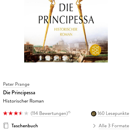
Peter Prange
Die Principessa
Historischer Roman
(
114 Bewertungen
)
160 Lesepunkte
15
Taschenbuch
Alle 3 Formate