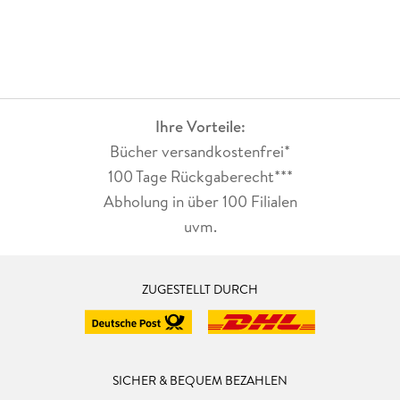
Ihre Vorteile:
Bücher versandkostenfrei*
100 Tage Rückgaberecht***
Abholung in über 100 Filialen
uvm.
ZUGESTELLT DURCH
SICHER & BEQUEM BEZAHLEN