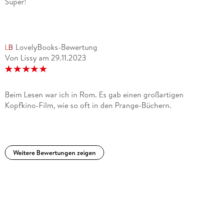
Super!
LovelyBooks-Bewertung
Von Lissy
am
29.11.2023
Beim Lesen war ich in Rom. Es gab einen großartigen
Kopfkino-Film, wie so oft in den Prange-Büchern.
Weitere Bewertungen zeigen