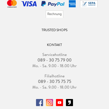
TRUSTED SHOPS
KONTAKT
Servicehotline
089 - 30 75 79 00
Mo. - Sa. 9.00 - 18.00 Uhr
Filialhotline
089 - 30 75 75 75
Mo. - Sa. 9.00 - 18.00 Uhr