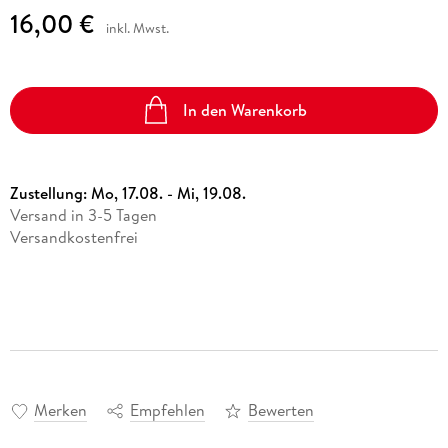
16,00 €
inkl. Mwst.
In den Warenkorb
Zustellung:
Mo, 17.08. - Mi, 19.08.
Versand in 3-5 Tagen
Versandkostenfrei
Merken
Empfehlen
Bewerten