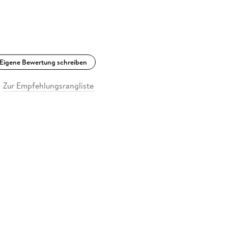
Eigene Bewertung schreiben
Zur Empfehlungsrangliste