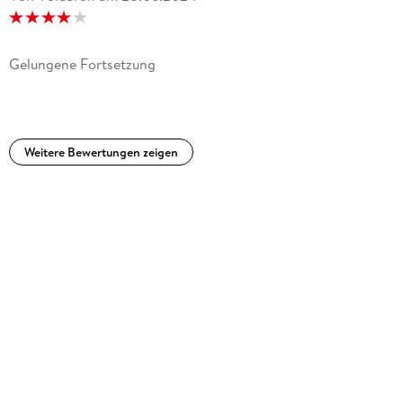
Gelungene Fortsetzung
Weitere Bewertungen zeigen