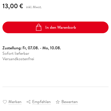
13,00 €
inkl. Mwst.
In den Warenkorb
Zustellung:
Fr, 07.08. - Mo, 10.08.
Sofort lieferbar
Versandkostenfrei
Merken
Empfehlen
Bewerten