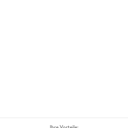
Ihre Vorteile: