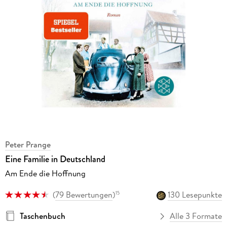
Peter Prange
Eine Familie in Deutschland
Am Ende die Hoffnung
(
79 Bewertungen
)
130 Lesepunkte
15
Taschenbuch
Alle 3 Formate