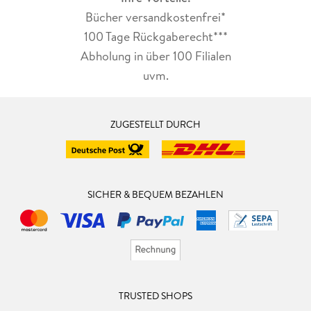
Bücher versandkostenfrei*
100 Tage Rückgaberecht***
Abholung in über 100 Filialen
uvm.
ZUGESTELLT DURCH
SICHER & BEQUEM BEZAHLEN
TRUSTED SHOPS