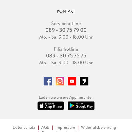
KONTAKT
Servicehotline
089 - 30 75 79 00
Mo. - Sa. 9.00 - 18.00 Uhr
Filialhotline
089 - 30 75 75 75
Mo. - Sa. 9.00 - 18.00 Uhr
Laden Sie unsere App herunter.
Datenschutz
AGB
Impressum
Widerrufsbelehrung