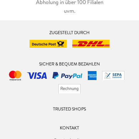
Abholung in über 100 Filialen
uvm.
ZUGESTELLT DURCH
SICHER & BEQUEM BEZAHLEN
TRUSTED SHOPS
KONTAKT