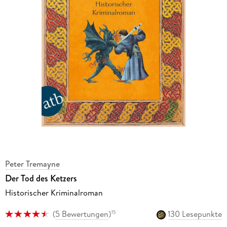
Peter Tremayne
Der Tod des Ketzers
Historischer Kriminalroman
(
5 Bewertungen
)
130 Lesepunkte
15