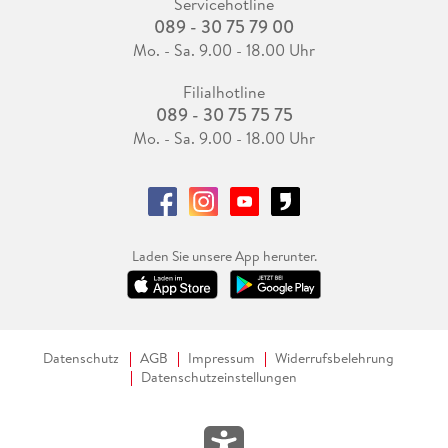
Servicehotline
089 - 30 75 79 00
Mo. - Sa. 9.00 - 18.00 Uhr
Filialhotline
089 - 30 75 75 75
Mo. - Sa. 9.00 - 18.00 Uhr
Laden Sie unsere App herunter.
Datenschutz
AGB
Impressum
Widerrufsbelehrung
Datenschutzeinstellungen