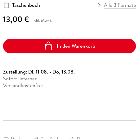
Taschenbuch
Alle 3 Formate
13,00 €
inkl. Mwst.
In den Warenkorb
Zustellung:
Di, 11.08. - Do, 13.08.
Sofort lieferbar
Versandkostenfrei