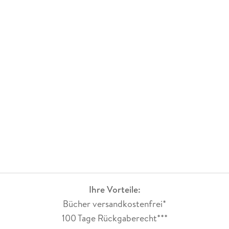
Ihre Vorteile:
Bücher versandkostenfrei*
100 Tage Rückgaberecht***