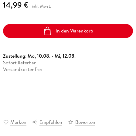
14,99 €
inkl. Mwst.
In den Warenkorb
Zustellung:
Mo, 10.08. - Mi, 12.08.
Sofort lieferbar
Versandkostenfrei
Merken
Empfehlen
Bewerten