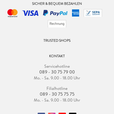
SICHER & BEQUEM BEZAHLEN
TRUSTED SHOPS
KONTAKT
Servicehotline
089 - 30 75 79 00
Mo. - Sa. 9.00 - 18.00 Uhr
Filialhotline
089 - 30 75 75 75
Mo. - Sa. 9.00 - 18.00 Uhr