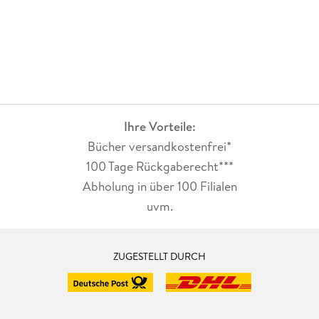
Ihre Vorteile:
Bücher versandkostenfrei*
100 Tage Rückgaberecht***
Abholung in über 100 Filialen
uvm.
ZUGESTELLT DURCH