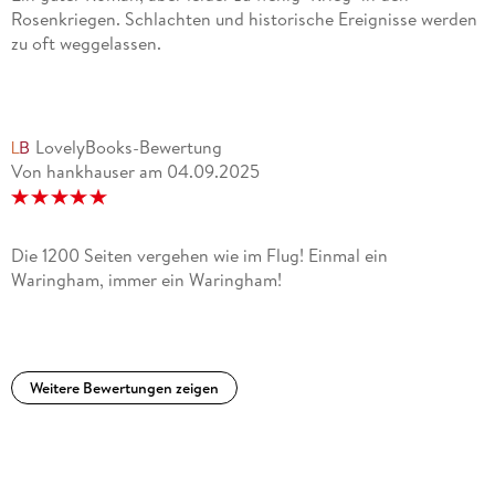
Rosenkriegen. Schlachten und historische Ereignisse werden
zu oft weggelassen.
LovelyBooks-Bewertung
Von hankhauser
am
04.09.2025
Die 1200 Seiten vergehen wie im Flug! Einmal ein
Waringham, immer ein Waringham!
Weitere Bewertungen zeigen