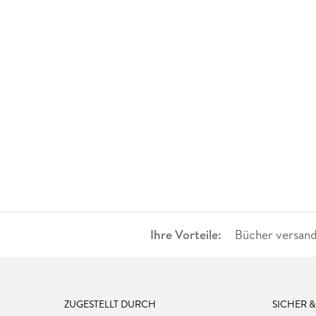
Ihre Vorteile:
Bücher versand
ZUGESTELLT DURCH
SICHER 