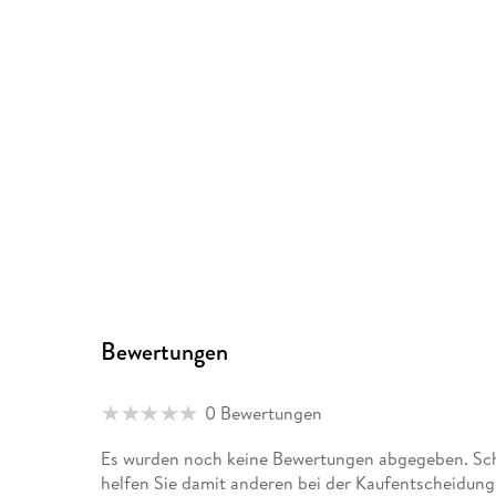
Bewertungen
0 Bewertungen
Es wurden noch keine Bewertungen abgegeben. Schr
helfen Sie damit anderen bei der Kaufentscheidung