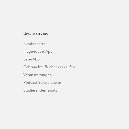
Unsere Services
Kundenkarte
Hugendubel App
Lese-Abo
Gebrauchte Bücher verkaufen
Veranstaltungen
Podcast Seite an Seite
Studierendenrabatt