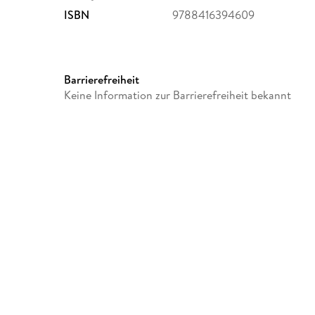
ISBN
9788416394609
Barrierefreiheit
Keine Information zur Barrierefreiheit bekannt