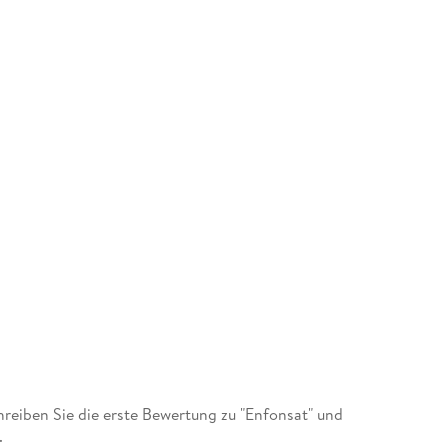
eiben Sie die erste Bewertung zu "Enfonsat" und
.