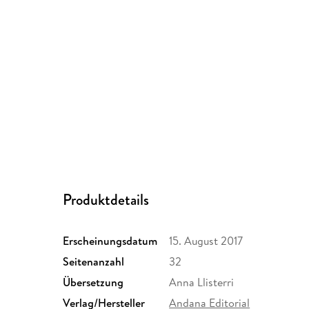
Produktdetails
Erscheinungsdatum
15. August 2017
Seitenanzahl
32
Übersetzung
Anna Llisterri
Verlag/Hersteller
Andana Editorial