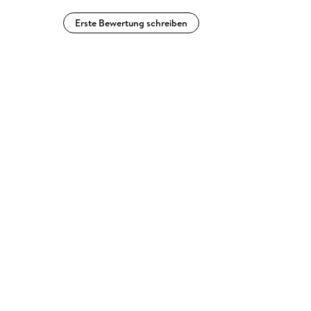
Erste Bewertung schreiben