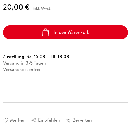
20,00 €
inkl. Mwst.
In den Warenkorb
Zustellung:
Sa, 15.08. - Di, 18.08.
Versand in 3-5 Tagen
Versandkostenfrei
Merken
Empfehlen
Bewerten