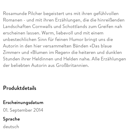
Rosamunde Pilcher begeistert uns mit ihren gefühlvollen
Romanen - und mit ihren Erzählungen, die die hinreißenden
Landschaften Cornwalls und Schottlands zum Greifen nah
erscheinen lassen. Warm, liebevoll und mit einem
unbestechlichen Sinn für feinen Humor bringt uns die
Autorin in den hier versammelten Bänden «Das blaue
Zimmer» und «Blumen im Regen» die heiteren und dunklen
Stunden ihrer Heldinnen und Helden nahe. Alle Erzählungen
der beliebten Autorin aus Großbritannien.
Produktdetails
Erscheinungsdatum
01. September 2014
Sprache
deutsch