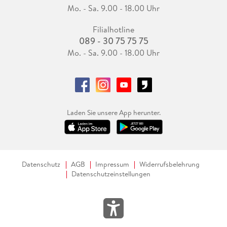
Mo. - Sa. 9.00 - 18.00 Uhr
Filialhotline
089 - 30 75 75 75
Mo. - Sa. 9.00 - 18.00 Uhr
Laden Sie unsere App herunter.
Datenschutz
AGB
Impressum
Widerrufsbelehrung
Datenschutzeinstellungen