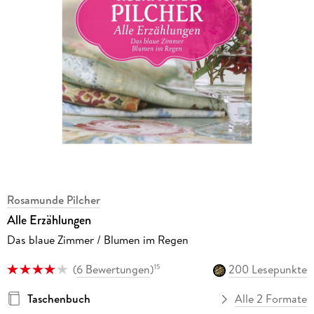
Rosamunde Pilcher
Alle Erzählungen
Das blaue Zimmer / Blumen im Regen
(
6 Bewertungen
)
200 Lesepunkte
15
Taschenbuch
Alle 2 Formate