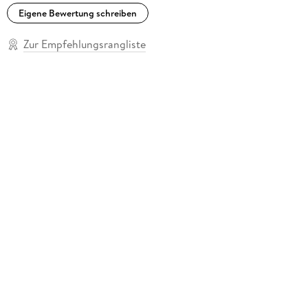
Eigene Bewertung schreiben
Zur Empfehlungsrangliste