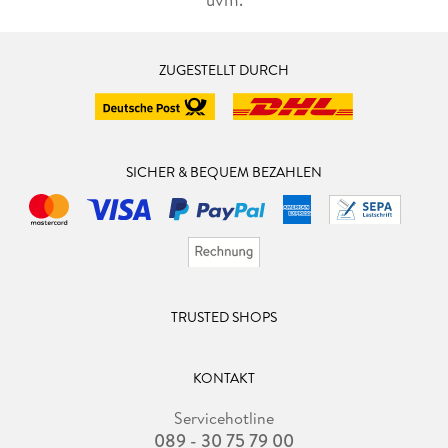
ZUGESTELLT DURCH
SICHER & BEQUEM BEZAHLEN
TRUSTED SHOPS
KONTAKT
Servicehotline
089 - 30 75 79 00