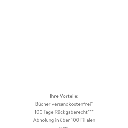
Ihre Vorteile:
Bücher versandkostenfrei*
100 Tage Rückgaberecht***
Abholung in über 100 Filialen
uvm.