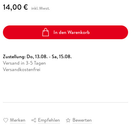
14,00 €
inkl. Mwst.
In den Warenkorb
Zustellung:
Do, 13.08. - Sa, 15.08.
Versand in 3-5 Tagen
Versandkostenfrei
Merken
Empfehlen
Bewerten