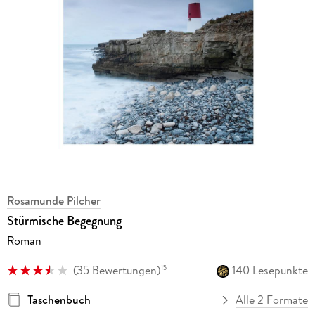
Rosamunde Pilcher
Stürmische Begegnung
Roman
(
35 Bewertungen
)
140 Lesepunkte
15
Taschenbuch
Alle 2 Formate