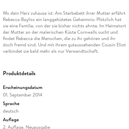
Wo dein Herz zuhause ist. Am Sterbebett ihrer Mutter erfährt
Rebecca Bayliss ein langgehütetes Geheimnis: Plötzlich hat
sie eine Familie, von der sie bisher nichts ahnte. Im Heimatort
der Mutter an der malerischen Küste Cornwalls sucht und
findet Rebecca die Menschen, die zu ihr gehören und ihr
doch fremd sind. Und mit ihrem gutaussehenden Cousin Eliot
verbindet sie bald mehr als nur Verwandtschaft.
Produktdetails
Erscheinungsdatum
01. September 2014
Sprache
deutsch
Auflage
2. Auflage, Neuausgabe