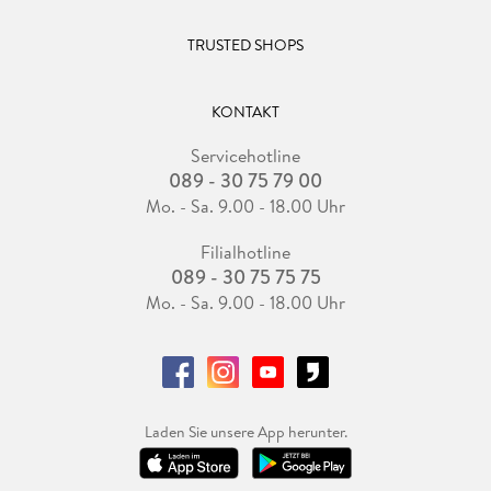
TRUSTED SHOPS
KONTAKT
Servicehotline
089 - 30 75 79 00
Mo. - Sa. 9.00 - 18.00 Uhr
Filialhotline
089 - 30 75 75 75
Mo. - Sa. 9.00 - 18.00 Uhr
Laden Sie unsere App herunter.