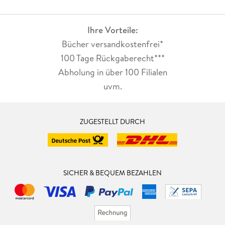
Ihre Vorteile:
Bücher versandkostenfrei*
100 Tage Rückgaberecht***
Abholung in über 100 Filialen
uvm.
ZUGESTELLT DURCH
SICHER & BEQUEM BEZAHLEN