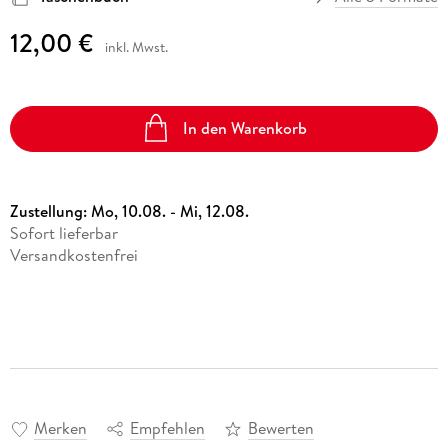
12,00 €
inkl. Mwst.
In den Warenkorb
Zustellung:
Mo, 10.08. - Mi, 12.08.
Sofort lieferbar
Versandkostenfrei
Merken
Empfehlen
Bewerten