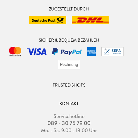
ZUGESTELLT DURCH
SICHER & BEQUEM BEZAHLEN
TRUSTED SHOPS
KONTAKT
Servicehotline
089 - 30 75 79 00
Mo. - Sa. 9.00 - 18.00 Uhr