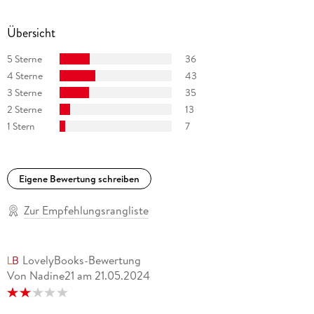
Übersicht
5 Sterne
36
4 Sterne
43
3 Sterne
35
2 Sterne
13
1 Stern
7
Eigene Bewertung schreiben
Zur Empfehlungsrangliste
LovelyBooks-Bewertung
Von Nadine21
am
21.05.2024