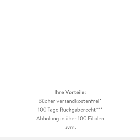
Ihre Vorteile:
Bücher versandkostenfrei*
100 Tage Rückgaberecht***
Abholung in über 100 Filialen
uvm.