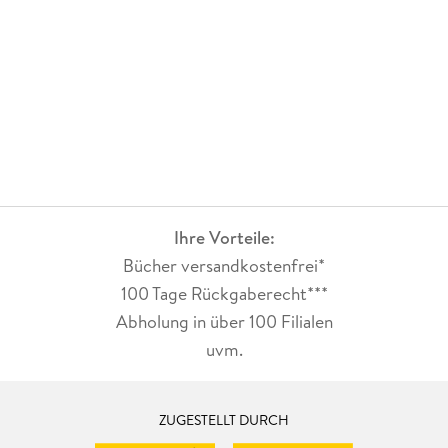
Ihre Vorteile:
Bücher versandkostenfrei*
100 Tage Rückgaberecht***
Abholung in über 100 Filialen
uvm.
ZUGESTELLT DURCH