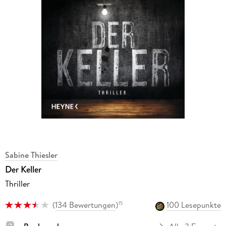
Sabine Thiesler
Der Keller
Thriller
(
134 Bewertungen
)
100 Lesepunkte
15