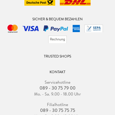
SICHER & BEQUEM BEZAHLEN
TRUSTED SHOPS
KONTAKT
Servicehotline
089 - 30 75 79 00
Mo. - Sa. 9.00 - 18.00 Uhr
Filialhotline
089 - 30 75 75 75