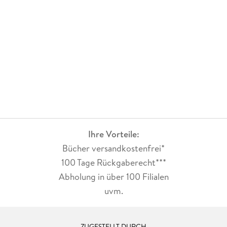
Ihre Vorteile:
Bücher versandkostenfrei*
100 Tage Rückgaberecht***
Abholung in über 100 Filialen
uvm.
ZUGESTELLT DURCH