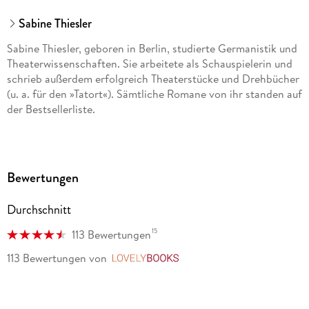
Sabine Thiesler
Sabine Thiesler, geboren in Berlin, studierte Germanistik und
Theaterwissenschaften. Sie arbeitete als Schauspielerin und
schrieb außerdem erfolgreich Theaterstücke und Drehbücher
(u. a. für den »Tatort«). Sämtliche Romane von ihr standen auf
der Bestsellerliste.
Bewertungen
Durchschnitt
15
113 Bewertungen
113 Bewertungen
von
LovelyBooks