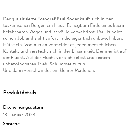
Der gut situierte Fotograf Paul Böger kauft sich in den
toskanischen Bergen ein Haus. Es liegt am Ende eines kaum
befahrbaren Weges und ist völlig verwahrlost. Paul kündigt
seinen Job und zieht sofort in die eigentlich unbewohnbare
Hütte ein. Von nun an vermeidet er jeden menschlichen
Kontakt und versteckt sich in der Einsamkeit. Denn er ist auf
der Flucht. Auf der Flucht vor sich selbst und seinem
unbezwingbaren Trieb, Schlimmes zu tun.
Und dann verschwindet ein kleines Mädchen.
Produktdetails
Erscheinungsdatum
18. Januar 2023
Sprache
deutsch