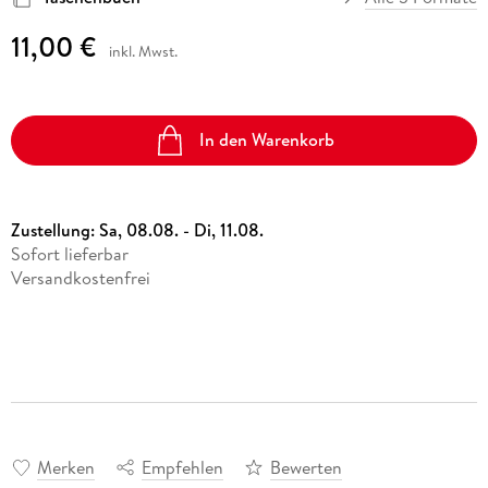
11,00 €
inkl. Mwst.
In den Warenkorb
Zustellung:
Sa, 08.08. - Di, 11.08.
Sofort lieferbar
Versandkostenfrei
Merken
Empfehlen
Bewerten