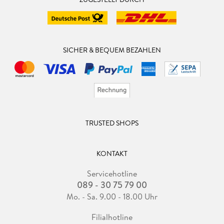
SICHER & BEQUEM BEZAHLEN
TRUSTED SHOPS
KONTAKT
Servicehotline
089 - 30 75 79 00
Mo. - Sa. 9.00 - 18.00 Uhr
Filialhotline