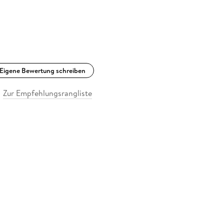
Eigene Bewertung schreiben
Zur Empfehlungsrangliste