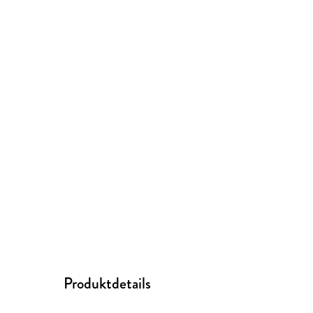
Produktdetails