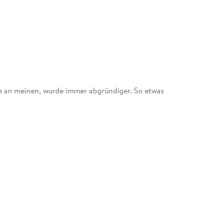
e an meinen, wurde immer abgründiger. So etwas