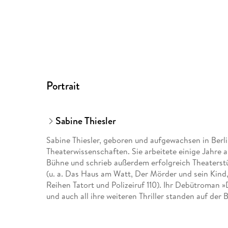
Portrait
Sabine Thiesler
Sabine Thiesler, geboren und aufgewachsen in Berli
Theaterwissenschaften. Sie arbeitete einige Jahre 
Bühne und schrieb außerdem erfolgreich Theaterst
(u. a. Das Haus am Watt, Der Mörder und sein Kind,
Reihen Tatort und Polizeiruf 110). Ihr Debütroman 
und auch all ihre weiteren Thriller standen auf der Be