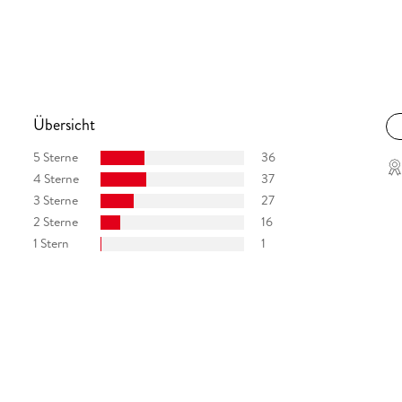
Übersicht
5 Sterne
36
4 Sterne
37
3 Sterne
27
2 Sterne
16
1 Stern
1