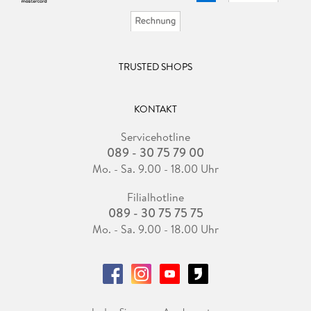
TRUSTED SHOPS
KONTAKT
Servicehotline
089 - 30 75 79 00
Mo. - Sa. 9.00 - 18.00 Uhr
Filialhotline
089 - 30 75 75 75
Mo. - Sa. 9.00 - 18.00 Uhr