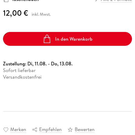
12,00 €
inkl. Mwst.
In den Warenkorb
Zustellung:
Di, 11.08. - Do, 13.08.
Sofort lieferbar
Versandkostenfrei
Merken
Empfehlen
Bewerten