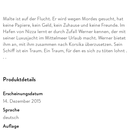
Malte ist auf der Flucht. Er wird wegen Mordes gesucht, hat
keine Papiere, kein Geld, kein Zuhause und keine Freunde. Im
Hafen von Nizza lernt er durch Zufall Werner kennen, der mit
seiner Luxusjacht im Mittelmeer Urlaub macht. Werner bietet
ihm an, mit ihm zusammen nach Korsika überzusetzen. Sein
Schiff ist ein Traum. Ein Traum, für den es sich zu töten lohnt .
. .
Produktdetails
Erscheinungsdatum
14. Dezember 2015
Sprache
deutsch
Auflage