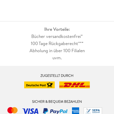
Ihre Vorteile:
Bücher versandkostenfrei*
100 Tage Rückgaberecht***
Abholung in über 100 Filialen
uvm.
ZUGESTELLT DURCH
SICHER & BEQUEM BEZAHLEN