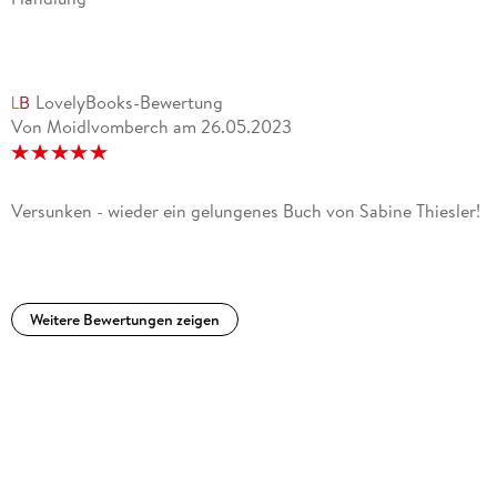
LovelyBooks-Bewertung
Von Moidlvomberch
am
26.05.2023
Versunken - wieder ein gelungenes Buch von Sabine Thiesler!
Weitere Bewertungen zeigen