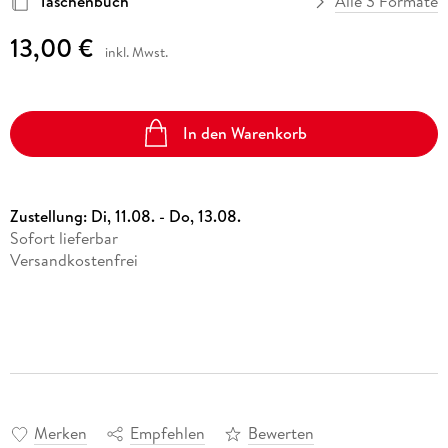
Taschenbuch
Alle 3 Formate
13,00 €
inkl. Mwst.
In den Warenkorb
Zustellung:
Di, 11.08. - Do, 13.08.
Sofort lieferbar
Versandkostenfrei
Merken
Empfehlen
Bewerten