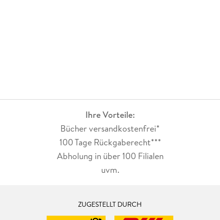
Ihre Vorteile:
Bücher versandkostenfrei*
100 Tage Rückgaberecht***
Abholung in über 100 Filialen
uvm.
ZUGESTELLT DURCH