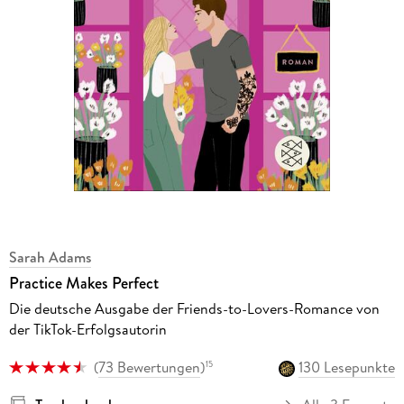
Sarah Adams
Practice Makes Perfect
Die deutsche Ausgabe der Friends-to-Lovers-Romance von
der TikTok-Erfolgsautorin
(
73 Bewertungen
)
130 Lesepunkte
15