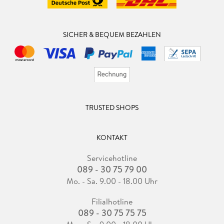
SICHER & BEQUEM BEZAHLEN
TRUSTED SHOPS
KONTAKT
Servicehotline
089 - 30 75 79 00
Mo. - Sa. 9.00 - 18.00 Uhr
Filialhotline
089 - 30 75 75 75