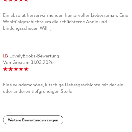
Ein absolut herzerwärmender, humorvoller Liebesroman. Eine
Wohlfühlgeschichte um die schüchterne Annie und
bindungsscheuen Will. ¿
LovelyBooks-Bewertung
Von Grisi
am
31.03.2026
Eine wunderschöne, kitschige Liebesgeschichte mit der ein
oder anderen tiefgründigen Stelle
Weitere Bewertungen zeigen