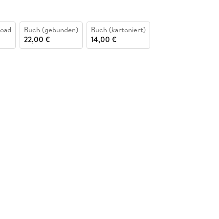
oad
Buch (gebunden)
Buch (kartoniert)
22,00 €
14,00 €