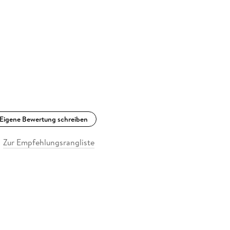
Eigene Bewertung schreiben
Zur Empfehlungsrangliste