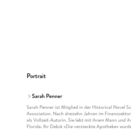
Portrait
Sarah Penner
Sarah Penner ist Mitglied in der Historical Novel 
Association. Nach dreizehn Jahren im Finanzsektor
als Vollzeit-Autorin. Sie lebt mit ihrem Mann und i
Florida. Ihr Debüt »Die versteckte Apotheke« wurde