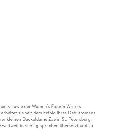
Society sowie der Women's Fiction Writers
 arbeitet sie seit dem Erfolg ihres Debütromans
hrer kleinen Dackeldame Zoe in St. Petersburg,
 weltweit in vierzig Sprachen übersetzt und zu