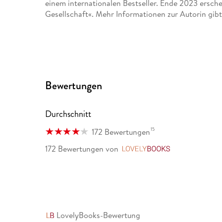
einem internationalen Bestseller. Ende 2023 ersch
Gesellschaft«. Mehr Informationen zur Autorin gibt
Bewertungen
Durchschnitt
15
172 Bewertungen
172 Bewertungen
von
LovelyBooks
LovelyBooks-Bewertung