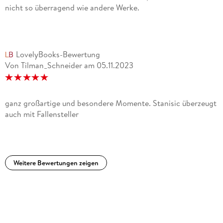
nicht so überragend wie andere Werke.
LovelyBooks-Bewertung
Von Tilman_Schneider
am
05.11.2023
ganz großartige und besondere Momente. Stanisic überzeugt
auch mit Fallensteller
Weitere Bewertungen zeigen