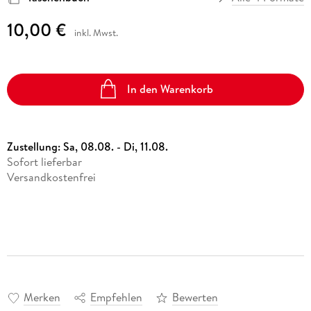
10,00 €
inkl. Mwst.
In den Warenkorb
Zustellung:
Sa, 08.08. - Di, 11.08.
Sofort lieferbar
Versandkostenfrei
Merken
Empfehlen
Bewerten