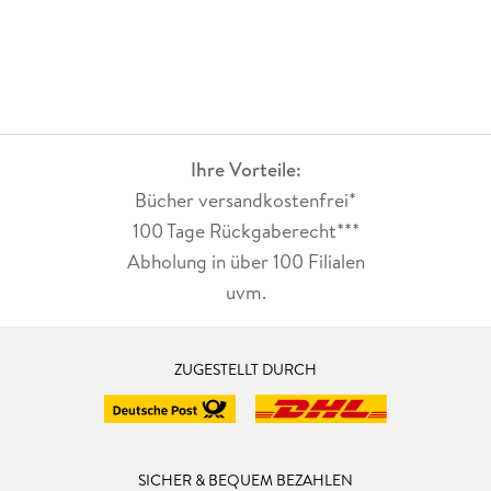
Ihre Vorteile:
Bücher versandkostenfrei*
100 Tage Rückgaberecht***
Abholung in über 100 Filialen
uvm.
ZUGESTELLT DURCH
SICHER & BEQUEM BEZAHLEN