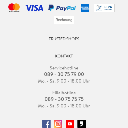
TRUSTED SHOPS
KONTAKT
Servicehotline
089 - 30 75 79 00
Mo. - Sa. 9.00 - 18.00 Uhr
Filialhotline
089 - 30 75 75 75
Mo. - Sa. 9.00 - 18.00 Uhr