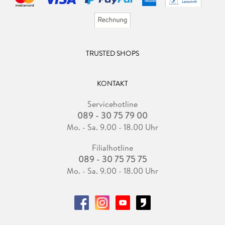
TRUSTED SHOPS
KONTAKT
Servicehotline
089 - 30 75 79 00
Mo. - Sa. 9.00 - 18.00 Uhr
Filialhotline
089 - 30 75 75 75
Mo. - Sa. 9.00 - 18.00 Uhr