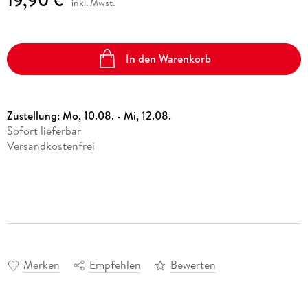
inkl. Mwst.
In den Warenkorb
Zustellung:
Mo, 10.08. - Mi, 12.08.
Sofort lieferbar
Versandkostenfrei
Merken
Empfehlen
Bewerten