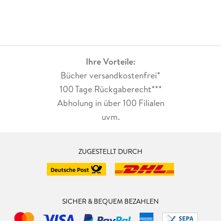
Ihre Vorteile:
Bücher versandkostenfrei*
100 Tage Rückgaberecht***
Abholung in über 100 Filialen
uvm.
ZUGESTELLT DURCH
SICHER & BEQUEM BEZAHLEN