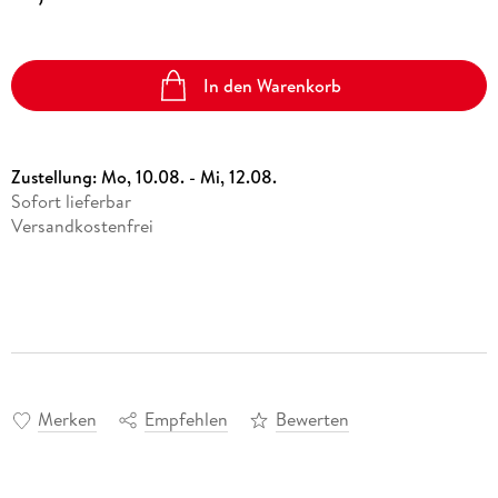
In den Warenkorb
Zustellung:
Mo, 10.08. - Mi, 12.08.
Sofort lieferbar
Versandkostenfrei
Merken
Empfehlen
Bewerten