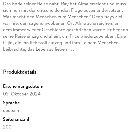
Das Ende seiner Reise naht. Ray hat Alma erreicht und muss
sich nun mit der entscheidenden Frage auseinandersetzen:
Was macht den Menschen zum Menschen? Denn Rays Ziel
war nie, den sagenumwobenen Ort Alma zu erreichen, an
dem immer wieder Geschichte geschrieben wurde. Er begann
seine Reise einzig und allein, um Trice wiederzubeleben. Eine
Gijin, die ihn liebevoll aufzog und ihm - einem Menschen -
beibrachte, das Leben zu lieben . . .
Produktdetails
Erscheinungsdatum
05. Oktober 2024
Sprache
deutsch
Seitenanzahl
200