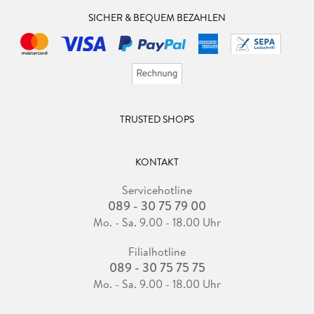
SICHER & BEQUEM BEZAHLEN
TRUSTED SHOPS
KONTAKT
Servicehotline
089 - 30 75 79 00
Mo. - Sa. 9.00 - 18.00 Uhr
Filialhotline
089 - 30 75 75 75
Mo. - Sa. 9.00 - 18.00 Uhr