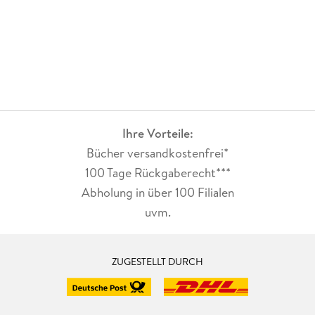
Ihre Vorteile:
Bücher versandkostenfrei*
100 Tage Rückgaberecht***
Abholung in über 100 Filialen
uvm.
ZUGESTELLT DURCH