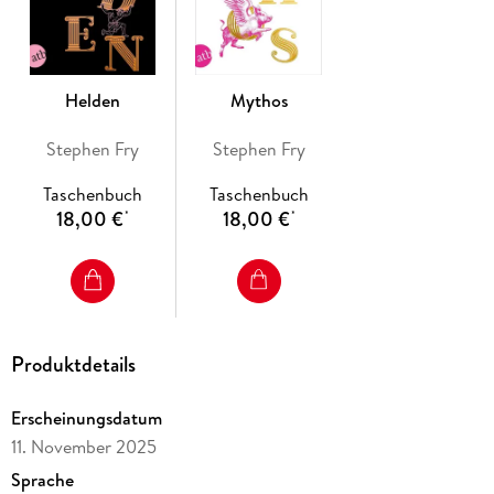
Helden
Mythos
Stephen Fry
Stephen Fry
Taschenbuch
Taschenbuch
18,00 €
18,00 €
*
*
Produktdetails
Erscheinungsdatum
11. November 2025
Sprache