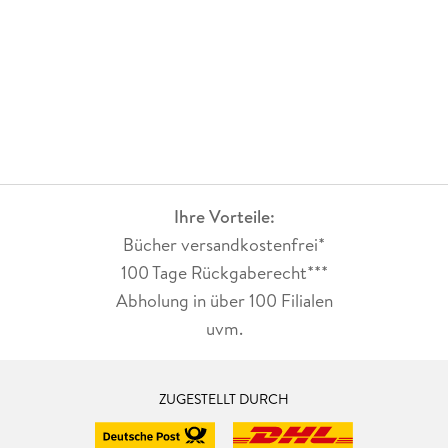
Ihre Vorteile:
Bücher versandkostenfrei*
100 Tage Rückgaberecht***
Abholung in über 100 Filialen
uvm.
ZUGESTELLT DURCH