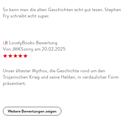
So kann man die alten Geschichten echt gut lesen. Stephen
Fry schreibt echt super.
LovelyBooks-Bewertung
Von JMKSonny
am
20.02.2025
Unser ältester Mythos, die Geschichte rund um den
Trojanischen Krieg und seine Helden, in verdaulicher Form
präsentiert.
Weitere Bewertungen zeigen