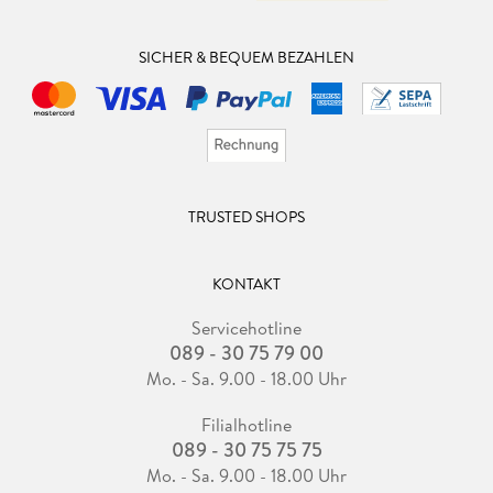
SICHER & BEQUEM BEZAHLEN
TRUSTED SHOPS
KONTAKT
Servicehotline
089 - 30 75 79 00
Mo. - Sa. 9.00 - 18.00 Uhr
Filialhotline
089 - 30 75 75 75
Mo. - Sa. 9.00 - 18.00 Uhr