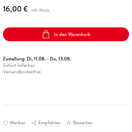
16,00 €
inkl. Mwst.
In den Warenkorb
Zustellung:
Di, 11.08. - Do, 13.08.
Sofort lieferbar
Versandkostenfrei
Merken
Empfehlen
Bewerten