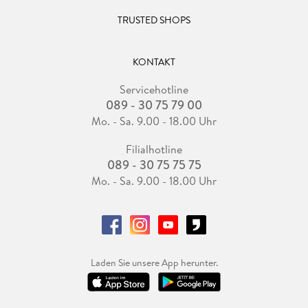
TRUSTED SHOPS
KONTAKT
Servicehotline
089 - 30 75 79 00
Mo. - Sa. 9.00 - 18.00 Uhr
Filialhotline
089 - 30 75 75 75
Mo. - Sa. 9.00 - 18.00 Uhr
Laden Sie unsere App herunter.