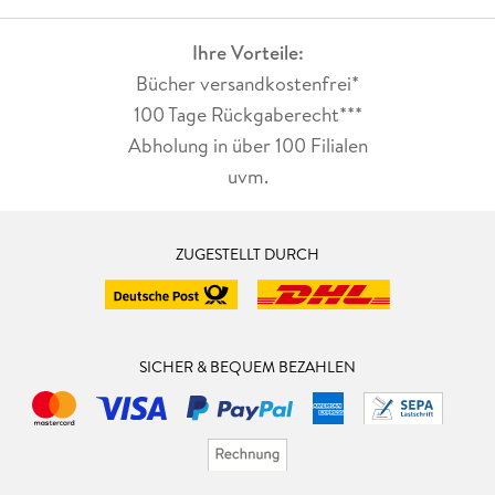
Ihre Vorteile:
Bücher versandkostenfrei*
100 Tage Rückgaberecht***
Abholung in über 100 Filialen
uvm.
ZUGESTELLT DURCH
SICHER & BEQUEM BEZAHLEN