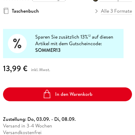
Taschenbuch
Alle 3 Formate
Sparen Sie zusätzlich 13%
auf diesen
12
Artikel mit dem Gutscheincode:
SOMMER13
13,99 €
inkl. Mwst.
In den Warenkorb
Zustellung:
Do, 03.09. - Di, 08.09.
Versand in 3-4 Wochen
Versandkostenfrei