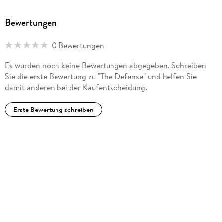
Bewertungen
0 Bewertungen
Es wurden noch keine Bewertungen abgegeben. Schreiben
Sie die erste Bewertung zu "The Defense" und helfen Sie
damit anderen bei der Kaufentscheidung.
Erste Bewertung schreiben