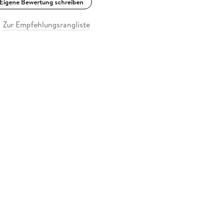
Eigene Bewertung schreiben
Zur Empfehlungsrangliste