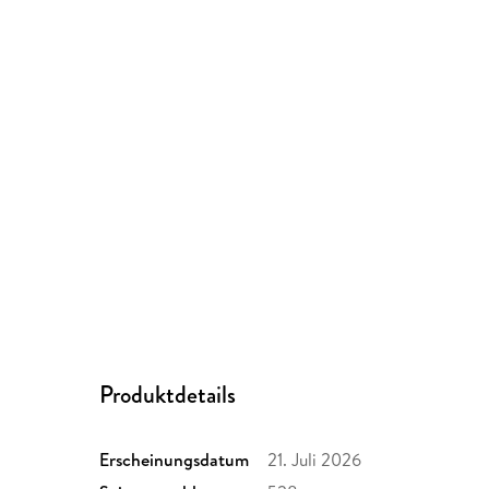
Produktdetails
Erscheinungsdatum
21. Juli 2026