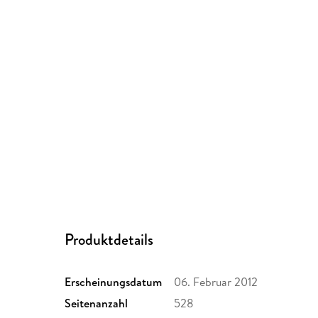
Produktdetails
Erscheinungsdatum
06. Februar 2012
Seitenanzahl
528