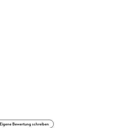
Eigene Bewertung schreiben