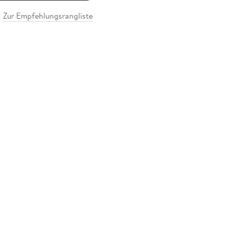
Zur Empfehlungsrangliste